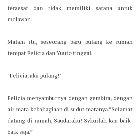
tersesat dan tidak memiliki sarana untuk
melawan.
Malam itu, seseorang baru pulang ke rumah
tempat Felicia dan Yuuto tinggal.
"Felicia, aku pulang!"
Felicia menyambutnya dengan gembira, dengan
air mata kebahagiaan di sudut matanya.”Selamat
datang di rumah, Saudaraku! Sykurlah kau baik-
baik saja.”