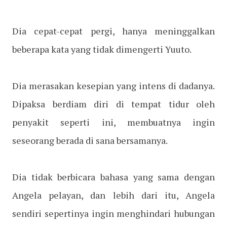
Dia cepat-cepat pergi, hanya meninggalkan
beberapa kata yang tidak dimengerti Yuuto.
Dia merasakan kesepian yang intens di dadanya.
Dipaksa berdiam diri di tempat tidur oleh
penyakit seperti ini, membuatnya ingin
seseorang berada di sana bersamanya.
Dia tidak berbicara bahasa yang sama dengan
Angela pelayan, dan lebih dari itu, Angela
sendiri sepertinya ingin menghindari hubungan