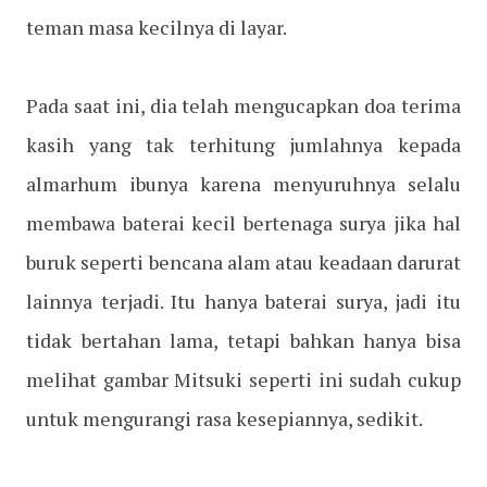
teman masa kecilnya di layar.
Pada saat ini, dia telah mengucapkan doa terima
kasih yang tak terhitung jumlahnya kepada
almarhum ibunya karena menyuruhnya selalu
membawa baterai kecil bertenaga surya jika hal
buruk seperti bencana alam atau keadaan darurat
lainnya terjadi. Itu hanya baterai surya, jadi itu
tidak bertahan lama, tetapi bahkan hanya bisa
melihat gambar Mitsuki seperti ini sudah cukup
untuk mengurangi rasa kesepiannya, sedikit.