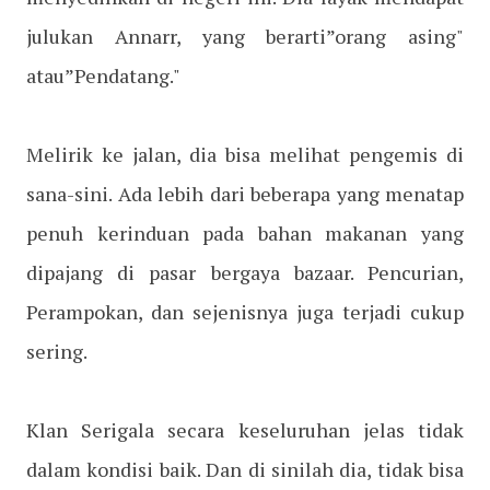
julukan Annarr, yang berarti”orang asing"
atau”Pendatang."
Melirik ke jalan, dia bisa melihat pengemis di
sana-sini. Ada lebih dari beberapa yang menatap
penuh kerinduan pada bahan makanan yang
dipajang di pasar bergaya bazaar. Pencurian,
Perampokan, dan sejenisnya juga terjadi cukup
sering.
Klan Serigala secara keseluruhan jelas tidak
dalam kondisi baik. Dan di sinilah dia, tidak bisa