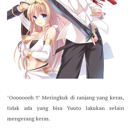
"Oooooooh !!" Meringkuk di ranjang yang keras,
tidak ada yang bisa Yuuto lakukan selain
mengerang keras.