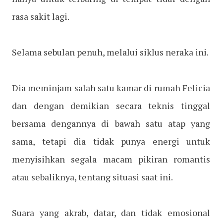
rasa sakit lagi.
Selama sebulan penuh, melalui siklus neraka ini.
Dia meminjam salah satu kamar di rumah Felicia
dan dengan demikian secara teknis tinggal
bersama dengannya di bawah satu atap yang
sama, tetapi dia tidak punya energi untuk
menyisihkan segala macam pikiran romantis
atau sebaliknya, tentang situasi saat ini.
Suara yang akrab, datar, dan tidak emosional