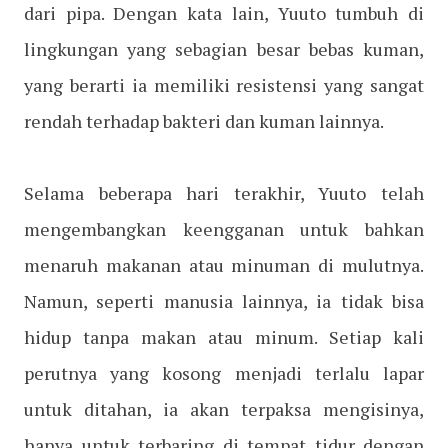
dari pipa. Dengan kata lain, Yuuto tumbuh di
lingkungan yang sebagian besar bebas kuman,
yang berarti ia memiliki resistensi yang sangat
rendah terhadap bakteri dan kuman lainnya.
Selama beberapa hari terakhir, Yuuto telah
mengembangkan keengganan untuk bahkan
menaruh makanan atau minuman di mulutnya.
Namun, seperti manusia lainnya, ia tidak bisa
hidup tanpa makan atau minum. Setiap kali
perutnya yang kosong menjadi terlalu lapar
untuk ditahan, ia akan terpaksa mengisinya,
hanya untuk terbaring di tempat tidur dengan