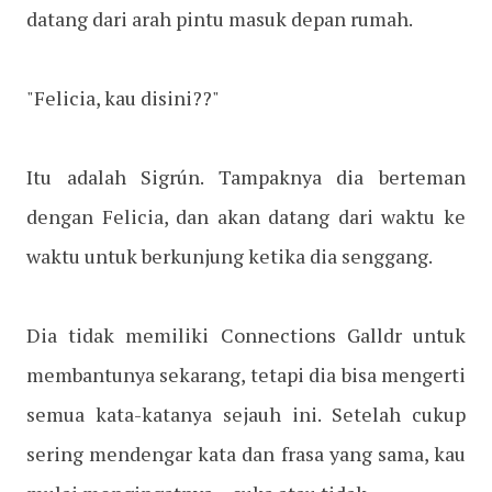
datang dari arah pintu masuk depan rumah.
"Felicia, kau disini??"
Itu adalah Sigrún. Tampaknya dia berteman
dengan Felicia, dan akan datang dari waktu ke
waktu untuk berkunjung ketika dia senggang.
Dia tidak memiliki Connections Galldr untuk
membantunya sekarang, tetapi dia bisa mengerti
semua kata-katanya sejauh ini. Setelah cukup
sering mendengar kata dan frasa yang sama, kau