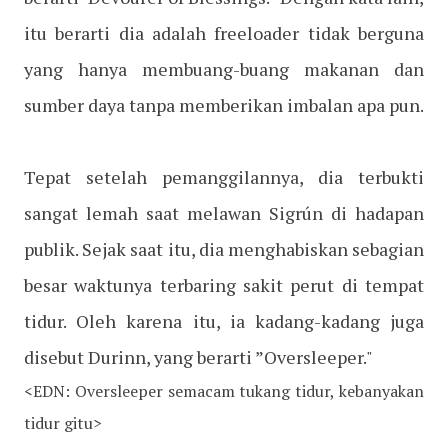
itu berarti dia adalah freeloader tidak berguna
yang hanya membuang-buang makanan dan
sumber daya tanpa memberikan imbalan apa pun.
Tepat setelah pemanggilannya, dia terbukti
sangat lemah saat melawan Sigrún di hadapan
publik. Sejak saat itu, dia menghabiskan sebagian
besar waktunya terbaring sakit perut di tempat
tidur. Oleh karena itu, ia kadang-kadang juga
disebut Durinn, yang berarti ”Oversleeper."
<EDN: Oversleeper semacam tukang tidur, kebanyakan
tidur gitu>