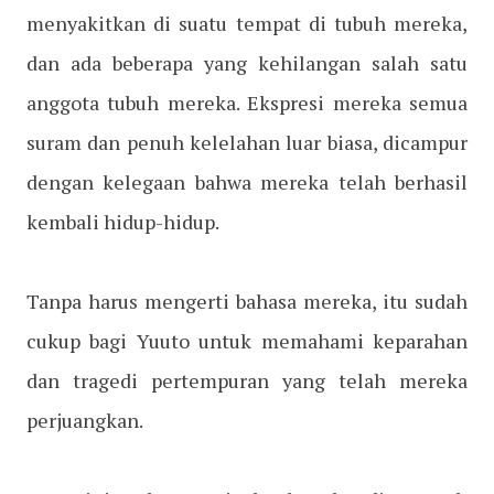
menyakitkan di suatu tempat di tubuh mereka,
dan ada beberapa yang kehilangan salah satu
anggota tubuh mereka. Ekspresi mereka semua
suram dan penuh kelelahan luar biasa, dicampur
dengan kelegaan bahwa mereka telah berhasil
kembali hidup-hidup.
Tanpa harus mengerti bahasa mereka, itu sudah
cukup bagi Yuuto untuk memahami keparahan
dan tragedi pertempuran yang telah mereka
perjuangkan.