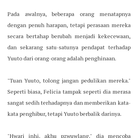
Pada awalnya, beberapa orang menatapnya
dengan penuh harapan, tetapi perasaan mereka
secara bertahap berubah menjadi kekecewaan,
dan sekarang satu-satunya pendapat terhadap
Yuuto dari orang-orang adalah penghinaan.
"Tuan Yuuto, tolong jangan pedulikan mereka."
Seperti biasa, Felicia tampak seperti dia merasa
sangat sedih terhadapnya dan memberikan kata-
kata penghibur, tetapi Yuuto berbalik darinya.
"Hwari inhi, akhu pzwuwlang," dia mencoba