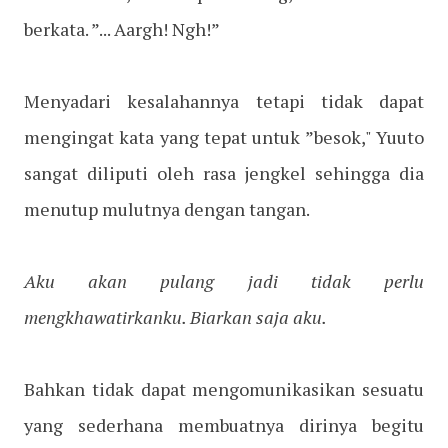
berkata. ”... Aargh! Ngh!”
Menyadari kesalahannya tetapi tidak dapat
mengingat kata yang tepat untuk ”besok," Yuuto
sangat diliputi oleh rasa jengkel sehingga dia
menutup mulutnya dengan tangan.
Aku akan pulang jadi tidak perlu
mengkhawatirkanku. Biarkan saja aku.
Bahkan tidak dapat mengomunikasikan sesuatu
yang sederhana membuatnya dirinya begitu