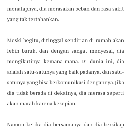
menatapnya, dia merasakan beban dan rasa sakit
yang tak tertahankan.
Meski begitu, ditinggal sendirian di rumah akan
lebih buruk, dan dengan sangat menyesal, dia
mengikutinya kemana-mana. Di dunia ini, dia
adalah satu-satunya yang baik padanya, dan satu-
satunya yang bisa berkomunikasi dengannya. Jika
dia tidak berada di dekatnya, dia merasa seperti
akan marah karena kesepian.
Namun ketika dia bersamanya dan dia bersikap