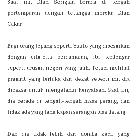
Saat ini, Klan Serigala berada di tengah
pertempuran dengan tetangga mereka Klan
Cakar.
Bagi orang Jepang seperti Yuuto yang dibesarkan
dengan cita-cita perdamaian, itu terdengar
seperti urusan negeri yang jauh. Tetapi melihat
prajurit yang terluka dari dekat seperti ini, dia
dipaksa untuk mengetahui kenyataan. Saat ini,
dia berada di tengah-tengah masa perang, dan
tidak ada yang tahu kapan serangan bisa datang.
Dan dia tidak lebih dari domba kecil yang