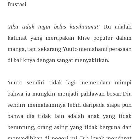
frustasi.
"Aku tidak ingin belas kasihanmu!"
Itu adalah
kalimat yang merupakan klise populer dalam
manga, tapi sekarang Yuuto memahami perasaan
di baliknya dengan sangat menyakitkan.
Yuuto sendiri tidak lagi memendam mimpi
bahwa ia mungkin menjadi pahlawan besar. Dia
sendiri memahaminya lebih daripada siapa pun
bahwa dia tidak lain adalah anak yang tidak
beruntung, orang asing yang tidak berguna dan
menyedihkan di negeri ini. Dia layak mendapat