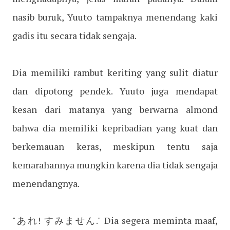
nasib buruk, Yuuto tampaknya menendang kaki
gadis itu secara tidak sengaja.
Dia memiliki rambut keriting yang sulit diatur
dan dipotong pendek. Yuuto juga mendapat
kesan dari matanya yang berwarna almond
bahwa dia memiliki kepribadian yang kuat dan
berkemauan keras, meskipun tentu saja
kemarahannya mungkin karena dia tidak sengaja
menendangnya.
"あれ! すみません." Dia segera meminta maaf,