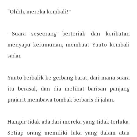
“Ohhh, mereka kembali!”
—Suara seseorang berteriak dan keributan
menyapu kerumunan, membuat Yuuto kembali
sadar.
Yuuto berbalik ke gerbang barat, dari mana suara
itu berasal, dan dia melihat barisan panjang
prajurit membawa tombak berbaris di jalan.
Hampir tidak ada dari mereka yang tidak terluka.
Setiap orang memiliki luka yang dalam atau