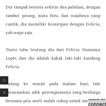
Dia tampak berusia sekitar dua puluhan, dengan
rambut pirang, mata biru, dan wajahnya yang
cantik, dia memiliki kemiripan dengan Felicia,
yah wajar saja.
Yuuto tahu tentang dia dari Felicia. Namanya
Loptr, dan dia adalah kakak laki-laki kandung
Felicia.
Pulang ke rumah pada malam hari, lalu
menemukan adik perempuannya yang berharga
bersama pria aneh sudah cukup untuk membuat