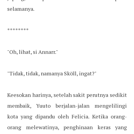
selamanya.
********
"Oh, lihat, si Annarr."
"Tidak, tidak, namanya Sköll, ingat?"
Keesokan harinya, setelah sakit perutnya sedikit
membaik, Yuuto berjalan-jalan mengelilingi
kota yang dipandu oleh Felicia. Ketika orang-
orang melewatinya, penghinaan keras yang