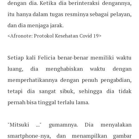
dengan dia. Ketika dia berinteraksi dengannya,
itu hanya dalam tugas resminya sebagai pelayan,
dan dia menjaga jarak.
<Afronote: Protokol Kesehatan Covid 19>
Setiap kali Felicia benar-benar memiliki waktu
luang, dia menghabiskan waktu dengan
memperhatikannya dengan penuh pengabdian,
tetapi dia sangat sibuk, sehingga dia tidak
pernah bisa tinggal terlalu lama.
"Mitsuki ..." gumamnya. Dia menyalakan
smartphone-nya, dan menampilkan gambar