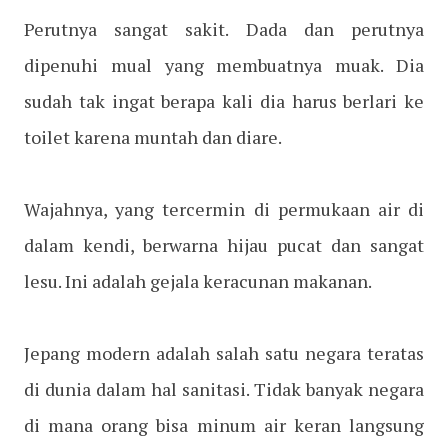
Perutnya sangat sakit. Dada dan perutnya
dipenuhi mual yang membuatnya muak. Dia
sudah tak ingat berapa kali dia harus berlari ke
toilet karena muntah dan diare.
Wajahnya, yang tercermin di permukaan air di
dalam kendi, berwarna hijau pucat dan sangat
lesu. Ini adalah gejala keracunan makanan.
Jepang modern adalah salah satu negara teratas
di dunia dalam hal sanitasi. Tidak banyak negara
di mana orang bisa minum air keran langsung