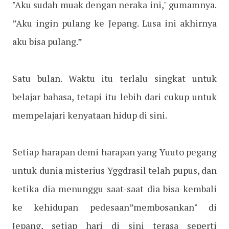
"Aku sudah muak dengan neraka ini," gumamnya.
”Aku ingin pulang ke Jepang. Lusa ini akhirnya
aku bisa pulang.”
Satu bulan. Waktu itu terlalu singkat untuk
belajar bahasa, tetapi itu lebih dari cukup untuk
mempelajari kenyataan hidup di sini.
Setiap harapan demi harapan yang Yuuto pegang
untuk dunia misterius Yggdrasil telah pupus, dan
ketika dia menunggu saat-saat dia bisa kembali
ke kehidupan pedesaan”membosankan" di
Jepang, setiap hari di sini terasa seperti