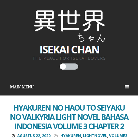
MAIN MENU
HYAKUREN NO HAOU TO SEIYAKU
NO VALKYRIA LIGHT NOVEL BAHASA
INDONESIA VOLUME 3 CHAPTER 2
AGUSTUS 22, 2020
HYAKUREN
,
LIGHTNOVEL
,
VOLUME3