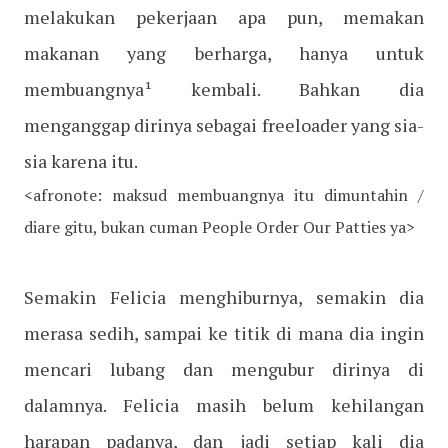
melakukan pekerjaan apa pun, memakan
makanan yang berharga, hanya untuk
membuangnya¹ kembali. Bahkan dia
menganggap dirinya sebagai freeloader yang sia-
sia karena itu.
<afronote: maksud membuangnya itu dimuntahin /
diare gitu, bukan cuman People Order Our Patties ya>
Semakin Felicia menghiburnya, semakin dia
merasa sedih, sampai ke titik di mana dia ingin
mencari lubang dan mengubur dirinya di
dalamnya. Felicia masih belum kehilangan
harapan padanya, dan jadi setiap kali dia