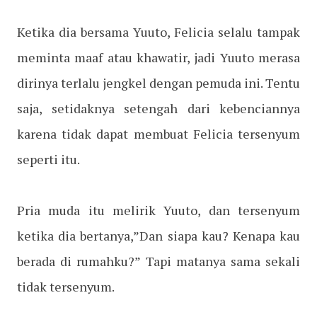
Ketika dia bersama Yuuto, Felicia selalu tampak
meminta maaf atau khawatir, jadi Yuuto merasa
dirinya terlalu jengkel dengan pemuda ini. Tentu
saja, setidaknya setengah dari kebenciannya
karena tidak dapat membuat Felicia tersenyum
seperti itu.
Pria muda itu melirik Yuuto, dan tersenyum
ketika dia bertanya,”Dan siapa kau? Kenapa kau
berada di rumahku?” Tapi matanya sama sekali
tidak tersenyum.