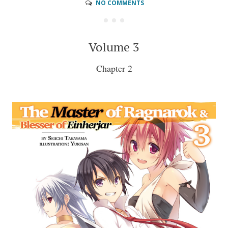
NO COMMENTS
Volume 3
Chapter 2