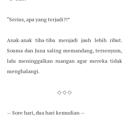
“Serius, apa yang terjadi?!”
Anak-anak tiba-tiba menjadi jauh lebih ribut.
Souma dan Juna saling memandang, tersenyum,
lalu meninggalkan ruangan agar mereka tidak
menghalangi.
◇ ◇ ◇
— Sore hari, dua hari kemudian —