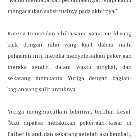
mengacaukan substitusinya pada akhirnya."
Karena Tomoe dan Ichiha sama-sama murid yang
baik dengan nilai yang kuat dalam mata
pelajaran inti, mereka menyelesaikan pekerjaan
mereka sendiri dalam waktu singkat, dan
sekarang membantu Yuriga dengan bagian-
bagian yang sulit untuknya.
Yuriga mengerucutkan bibirnya, terlihat kesal.
“Aku dipaksa melakukan pekerjaan kasar di
Father Island, dan sekarang setelah aku kembali,