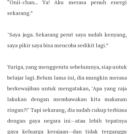
“Onii-chan... Ya! Aku merasa penuh energi
sekarang.”
"Saya juga. Sekarang perut saya sudah kenyang,
saya pikir saya bisa mencoba sedikit lagi.”
Yuriga, yang menggerutu sebelumnya, siap untuk
belajar lagi. Belum lama ini, dia mungkin merasa
berkewajiban untuk mengatakan, "Apa yang raja
lakukan dengan membawakan kita makanan
ringan?!" Tapi sekarang, dia sudah cukup terbiasa
dengan gaya negara ini—atau lebih tepatnya
gaya keluarga kerajaan—dan tidak terganggu