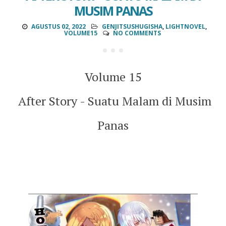
MUSIM PANAS
AGUSTUS 02, 2022
GENJITSUSHUGISHA
,
LIGHTNOVEL
,
VOLUME15
NO COMMENTS
Volume 15
After Story - Suatu Malam di Musim
Panas