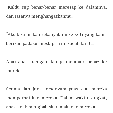
"Kaldu sup benar-benar meresap ke dalamnya,
dan rasanya menghangatkanmu."
“Aku bisa makan sebanyak ini seperti yang kamu
berikan padaku, meskipun ini sudah larut...”
Anak-anak dengan lahap melahap ochazuke
mereka.
Souma dan Juna tersenyum puas saat mereka
memperhatikan mereka. Dalam waktu singkat,
anak-anak menghabiskan makanan mereka.