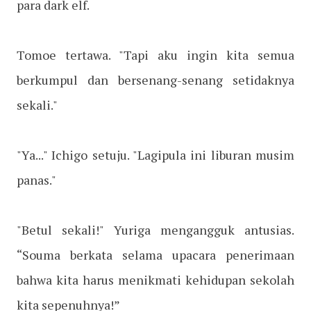
para dark elf.
Tomoe tertawa. "Tapi aku ingin kita semua
berkumpul dan bersenang-senang setidaknya
sekali."
"Ya..." Ichigo setuju. "Lagipula ini liburan musim
panas."
"Betul sekali!" Yuriga mengangguk antusias.
“Souma berkata selama upacara penerimaan
bahwa kita harus menikmati kehidupan sekolah
kita sepenuhnya!”