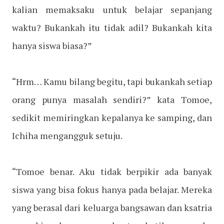
kalian memaksaku untuk belajar sepanjang
waktu? Bukankah itu tidak adil? Bukankah kita
hanya siswa biasa?”
“Hrm… Kamu bilang begitu, tapi bukankah setiap
orang punya masalah sendiri?” kata Tomoe,
sedikit memiringkan kepalanya ke samping, dan
Ichiha mengangguk setuju.
“Tomoe benar. Aku tidak berpikir ada banyak
siswa yang bisa fokus hanya pada belajar. Mereka
yang berasal dari keluarga bangsawan dan ksatria