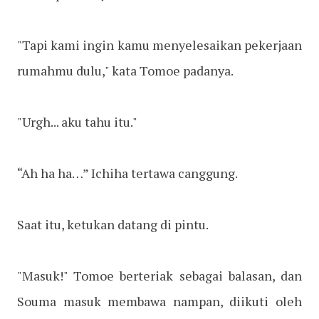
"Tapi kami ingin kamu menyelesaikan pekerjaan
rumahmu dulu," kata Tomoe padanya.
"Urgh... aku tahu itu."
“Ah ha ha…” Ichiha tertawa canggung.
Saat itu, ketukan datang di pintu.
"Masuk!" Tomoe berteriak sebagai balasan, dan
Souma masuk membawa nampan, diikuti oleh