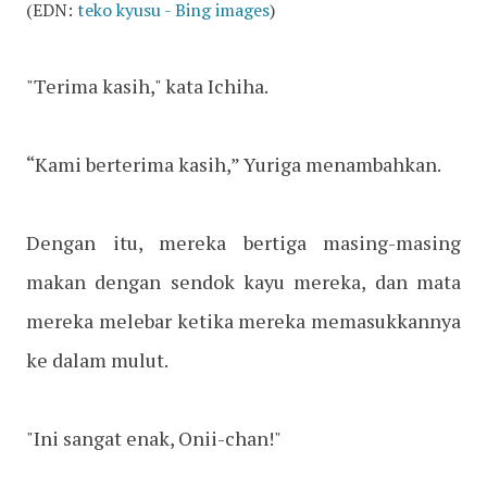
(EDN:
teko kyusu - Bing images
)
"Terima kasih," kata Ichiha.
“Kami berterima kasih,” Yuriga menambahkan.
Dengan itu, mereka bertiga masing-masing
makan dengan sendok kayu mereka, dan mata
mereka melebar ketika mereka memasukkannya
ke dalam mulut.
"Ini sangat enak, Onii-chan!"