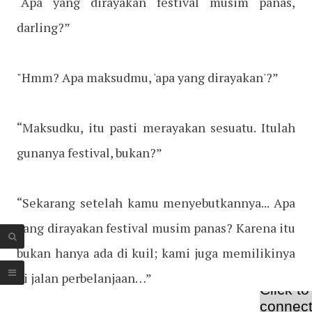
“Apa yang dirayakan festival musim panas,
darling?”
"Hmm? Apa maksudmu, 'apa yang dirayakan'?”
“Maksudku, itu pasti merayakan sesuatu. Itulah
gunanya festival, bukan?”
“Sekarang setelah kamu menyebutkannya... Apa
yang dirayakan festival musim panas? Karena itu
bukan hanya ada di kuil; kami juga memilikinya
di jalan perbelanjaan…”