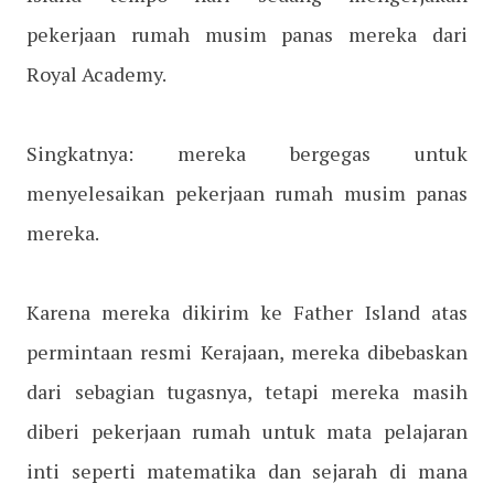
pekerjaan rumah musim panas mereka dari
Royal Academy.
Singkatnya: mereka bergegas untuk
menyelesaikan pekerjaan rumah musim panas
mereka.
Karena mereka dikirim ke Father Island atas
permintaan resmi Kerajaan, mereka dibebaskan
dari sebagian tugasnya, tetapi mereka masih
diberi pekerjaan rumah untuk mata pelajaran
inti seperti matematika dan sejarah di mana