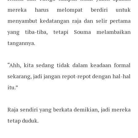
mereka harus melompat berdiri untuk
menyambut kedatangan raja dan selir pertama
yang tiba-tiba, tetapi Souma melambaikan
tangannya.
“Ahh, kita sedang tidak dalam keadaan formal
sekarang, jadi jangan repot-repot dengan hal-hal
itu.”
Raja sendiri yang berkata demikian, jadi mereka
tetap duduk.