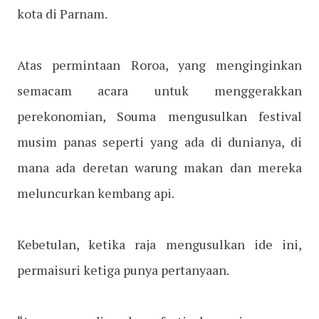
kota di Parnam.
Atas permintaan Roroa, yang menginginkan
semacam acara untuk menggerakkan
perekonomian, Souma mengusulkan festival
musim panas seperti yang ada di dunianya, di
mana ada deretan warung makan dan mereka
meluncurkan kembang api.
Kebetulan, ketika raja mengusulkan ide ini,
permaisuri ketiga punya pertanyaan.