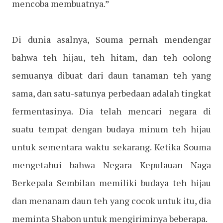
mencoba membuatnya.”
Di dunia asalnya, Souma pernah mendengar
bahwa teh hijau, teh hitam, dan teh oolong
semuanya dibuat dari daun tanaman teh yang
sama, dan satu-satunya perbedaan adalah tingkat
fermentasinya. Dia telah mencari negara di
suatu tempat dengan budaya minum teh hijau
untuk sementara waktu sekarang. Ketika Souma
mengetahui bahwa Negara Kepulauan Naga
Berkepala Sembilan memiliki budaya teh hijau
dan menanam daun teh yang cocok untuk itu, dia
meminta Shabon untuk mengiriminya beberapa.