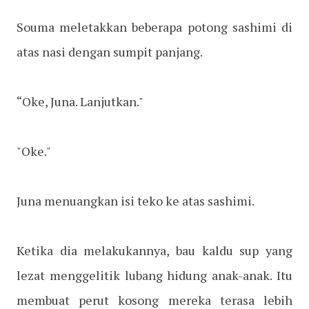
Souma meletakkan beberapa potong sashimi di
atas nasi dengan sumpit panjang.
“Oke, Juna. Lanjutkan."
"Oke."
Juna menuangkan isi teko ke atas sashimi.
Ketika dia melakukannya, bau kaldu sup yang
lezat menggelitik lubang hidung anak-anak. Itu
membuat perut kosong mereka terasa lebih