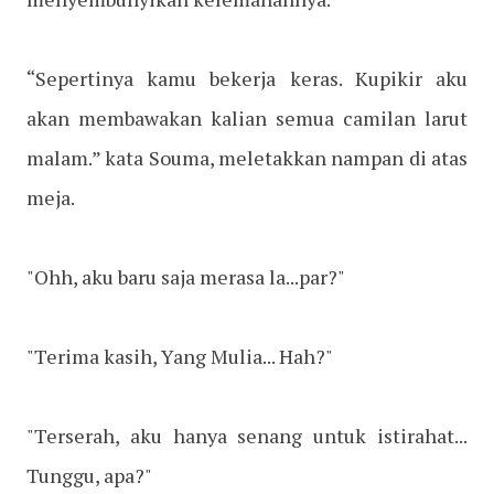
“Sepertinya kamu bekerja keras. Kupikir aku
akan membawakan kalian semua camilan larut
malam.” kata Souma, meletakkan nampan di atas
meja.
"Ohh, aku baru saja merasa la...par?"
"Terima kasih, Yang Mulia... Hah?"
"Terserah, aku hanya senang untuk istirahat...
Tunggu, apa?"