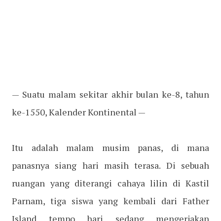
— Suatu malam sekitar akhir bulan ke-8, tahun
ke-1550, Kalender Kontinental —
Itu adalah malam musim panas, di mana
panasnya siang hari masih terasa. Di sebuah
ruangan yang diterangi cahaya lilin di Kastil
Parnam, tiga siswa yang kembali dari Father
Island tempo hari sedang mengerjakan