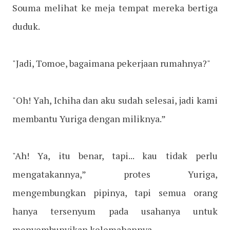
Souma melihat ke meja tempat mereka bertiga
duduk.
"Jadi, Tomoe, bagaimana pekerjaan rumahnya?"
"Oh! Yah, Ichiha dan aku sudah selesai, jadi kami
membantu Yuriga dengan miliknya.”
"Ah! Ya, itu benar, tapi... kau tidak perlu
mengatakannya,” protes Yuriga,
mengembungkan pipinya, tapi semua orang
hanya tersenyum pada usahanya untuk
menyembunyikan kelemahannya.