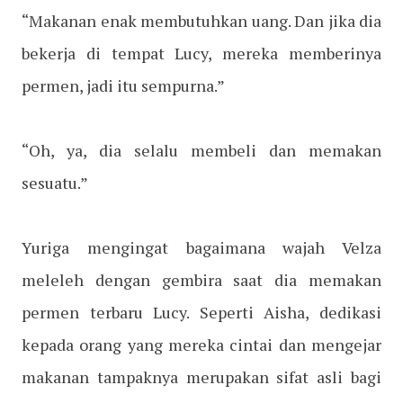
“Makanan enak membutuhkan uang. Dan jika dia
bekerja di tempat Lucy, mereka memberinya
permen, jadi itu sempurna.”
“Oh, ya, dia selalu membeli dan memakan
sesuatu.”
Yuriga mengingat bagaimana wajah Velza
meleleh dengan gembira saat dia memakan
permen terbaru Lucy. Seperti Aisha, dedikasi
kepada orang yang mereka cintai dan mengejar
makanan tampaknya merupakan sifat asli bagi