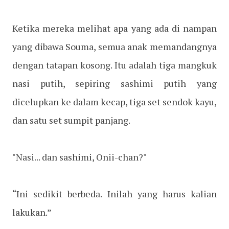
Ketika mereka melihat apa yang ada di nampan
yang dibawa Souma, semua anak memandangnya
dengan tatapan kosong. Itu adalah tiga mangkuk
nasi putih, sepiring sashimi putih yang
dicelupkan ke dalam kecap, tiga set sendok kayu,
dan satu set sumpit panjang.
"Nasi... dan sashimi, Onii-chan?"
“Ini sedikit berbeda. Inilah yang harus kalian
lakukan.”