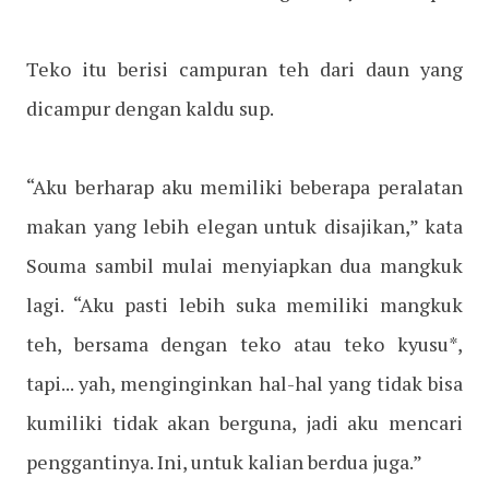
Teko itu berisi campuran teh dari daun yang
dicampur dengan kaldu sup.
“Aku berharap aku memiliki beberapa peralatan
makan yang lebih elegan untuk disajikan,” kata
Souma sambil mulai menyiapkan dua mangkuk
lagi. “Aku pasti lebih suka memiliki mangkuk
teh, bersama dengan teko atau teko kyusu*,
tapi... yah, menginginkan hal-hal yang tidak bisa
kumiliki tidak akan berguna, jadi aku mencari
penggantinya. Ini, untuk kalian berdua juga.”