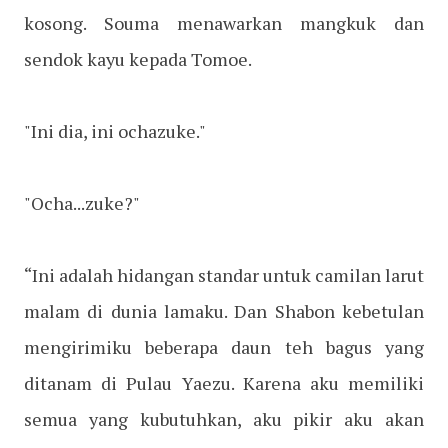
kosong. Souma menawarkan mangkuk dan
sendok kayu kepada Tomoe.
"Ini dia, ini ochazuke."
"Ocha...zuke?"
“Ini adalah hidangan standar untuk camilan larut
malam di dunia lamaku. Dan Shabon kebetulan
mengirimiku beberapa daun teh bagus yang
ditanam di Pulau Yaezu. Karena aku memiliki
semua yang kubutuhkan, aku pikir aku akan