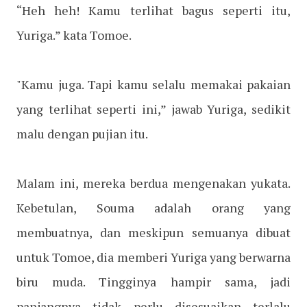
“Heh heh! Kamu terlihat bagus seperti itu,
Yuriga.” kata Tomoe.
"Kamu juga. Tapi kamu selalu memakai pakaian
yang terlihat seperti ini,” jawab Yuriga, sedikit
malu dengan pujian itu.
Malam ini, mereka berdua mengenakan yukata.
Kebetulan, Souma adalah orang yang
membuatnya, dan meskipun semuanya dibuat
untuk Tomoe, dia memberi Yuriga yang berwarna
biru muda. Tingginya hampir sama, jadi
panjangnya tidak perlu disesuaikan terlalu