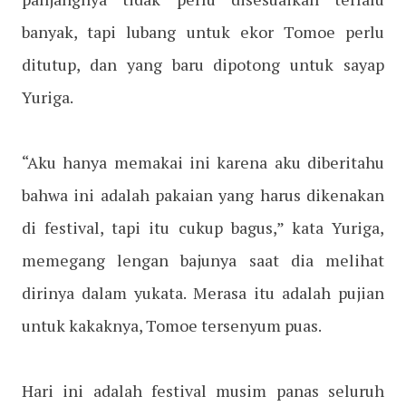
banyak, tapi lubang untuk ekor Tomoe perlu
ditutup, dan yang baru dipotong untuk sayap
Yuriga.
“Aku hanya memakai ini karena aku diberitahu
bahwa ini adalah pakaian yang harus dikenakan
di festival, tapi itu cukup bagus,” kata Yuriga,
memegang lengan bajunya saat dia melihat
dirinya dalam yukata. Merasa itu adalah pujian
untuk kakaknya, Tomoe tersenyum puas.
Hari ini adalah festival musim panas seluruh