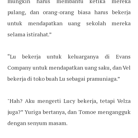
mungkin harus membantu ketika mereka
pulang, dan orang-orang biasa harus bekerja
untuk mendapatkan uang sekolah mereka
selama istirahat.”
“Lu bekerja untuk keluarganya di Evans
Company untuk mendapatkan uang saku, dan Vel
bekerja di toko buah Lu sebagai pramuniaga.”
"Hah? Aku mengerti Lucy bekerja, tetapi Velza
juga?” Yuriga bertanya, dan Tomoe mengangguk
dengan senyum masam.