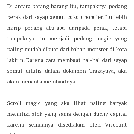
Di antara barang-barang itu, tampaknya pedang
perak dari sayap semut cukup populer. Itu lebih
mirip pedang abu-abu daripada perak, tetapi
tampaknya itu menjadi pedang magic yang
paling mudah dibuat dari bahan monster di kota
labirin. Karena cara membuat hal-hal dari sayap
semut ditulis dalam dokumen Trazayuya, aku
akan mencoba membuatnya.
Scroll magic yang aku lihat paling banyak
memiliki stok yang sama dengan duchy capital
karena semuanya disediakan oleh Viscount