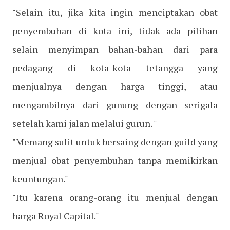
"Selain itu, jika kita ingin menciptakan obat
penyembuhan di kota ini, tidak ada pilihan
selain menyimpan bahan-bahan dari para
pedagang di kota-kota tetangga yang
menjualnya dengan harga tinggi, atau
mengambilnya dari gunung dengan serigala
setelah kami jalan melalui gurun. "
"Memang sulit untuk bersaing dengan guild yang
menjual obat penyembuhan tanpa memikirkan
keuntungan."
"Itu karena orang-orang itu menjual dengan
harga Royal Capital."