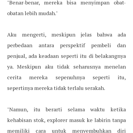
"Benar-benar, mereka bisa menyimpan obat-
obatan lebih mudah."
Aku mengerti, meskipun jelas bahwa ada
perbedaan antara perspektif pembeli dan
penjual, ada keadaan seperti itu di belakangnya
ya. Meskipun aku tidak seharusnya menelan
cerita mereka sepenuhnya seperti itu,
sepertinya mereka tidak terlalu serakah.
"Namun, itu berarti selama waktu ketika
kehabisan stok, explorer masuk ke labirin tanpa
memiliki cara untuk menyembuhkan diri