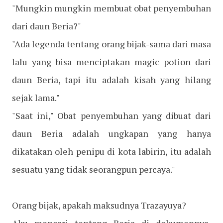
"Mungkin mungkin membuat obat penyembuhan
dari daun Beria?"
"Ada legenda tentang orang bijak-sama dari masa
lalu yang bisa menciptakan magic potion dari
daun Beria, tapi itu adalah kisah yang hilang
sejak lama."
"Saat ini," Obat penyembuhan yang dibuat dari
daun Beria adalah ungkapan yang hanya
dikatakan oleh penipu di kota labirin, itu adalah
sesuatu yang tidak seorangpun percaya."
Orang bijak, apakah maksudnya Trazayuya?
Aku mencari tentang Beria di dokumennya,