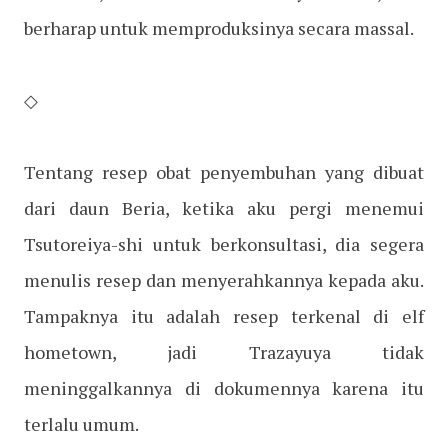
berharap untuk memproduksinya secara massal.
◇
Tentang resep obat penyembuhan yang dibuat
dari daun Beria, ketika aku pergi menemui
Tsutoreiya-shi untuk berkonsultasi, dia segera
menulis resep dan menyerahkannya kepada aku.
Tampaknya itu adalah resep terkenal di elf
hometown, jadi Trazayuya tidak
meninggalkannya di dokumennya karena itu
terlalu umum.