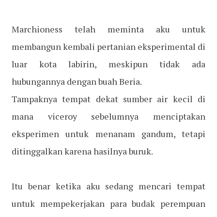
Marchioness telah meminta aku untuk
membangun kembali pertanian eksperimental di
luar kota labirin, meskipun tidak ada
hubungannya dengan buah Beria.
Tampaknya tempat dekat sumber air kecil di
mana viceroy sebelumnya menciptakan
eksperimen untuk menanam gandum, tetapi
ditinggalkan karena hasilnya buruk.
Itu benar ketika aku sedang mencari tempat
untuk mempekerjakan para budak perempuan