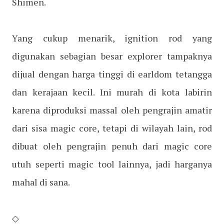
Shimen.
Yang cukup menarik, ignition rod yang
digunakan sebagian besar explorer tampaknya
dijual dengan harga tinggi di earldom tetangga
dan kerajaan kecil. Ini murah di kota labirin
karena diproduksi massal oleh pengrajin amatir
dari sisa magic core, tetapi di wilayah lain, rod
dibuat oleh pengrajin penuh dari magic core
utuh seperti magic tool lainnya, jadi harganya
mahal di sana.
◇