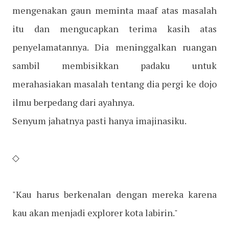
mengenakan gaun meminta maaf atas masalah
itu dan mengucapkan terima kasih atas
penyelamatannya. Dia meninggalkan ruangan
sambil membisikkan padaku untuk
merahasiakan masalah tentang dia pergi ke dojo
ilmu berpedang dari ayahnya.
Senyum jahatnya pasti hanya imajinasiku.
◇
"Kau harus berkenalan dengan mereka karena
kau akan menjadi explorer kota labirin."