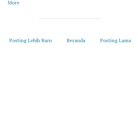
More
Posting Lebih Baru
Beranda
Posting Lama