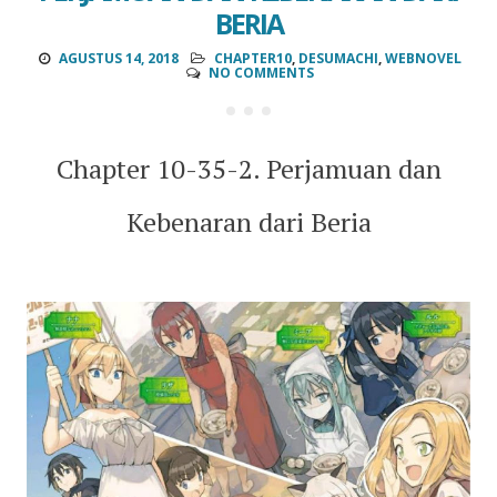
BERIA
AGUSTUS 14, 2018
CHAPTER10
,
DESUMACHI
,
WEBNOVEL
NO COMMENTS
Chapter 10-35-2. Perjamuan dan
Kebenaran dari Beria