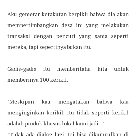
Aku gemetar ketakutan berpikir bahwa dia akan
mempertimbangkan desa ini yang melakukan
transaksi dengan pencuri yang sama seperti
mereka, tapi sepertinya bukan itu.
Gadis-gadis itu memberitahu kita untuk
memberinya 100 kerikil.
"Meskipun kau mengatakan bahwa kau
menginginkan kerikil, itu tidak seperti kerikil
adalah produk khusus lokal kami jadi ..."
"Tidak ada dialog lagi. Ini bisa dikumpulkan di