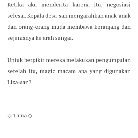
Ketika aku menderita karena itu, negosiasi
selesai. Kepala desa-san mengarahkan anak-anak
dan orang-orang muda membawa keranjang dan
sejenisnya ke arah sungai.
Untuk berpikir mereka melakukan pengumpulan
setelah itu, magic macam apa yang digunakan
Liza-san?
◇ Tama ◇