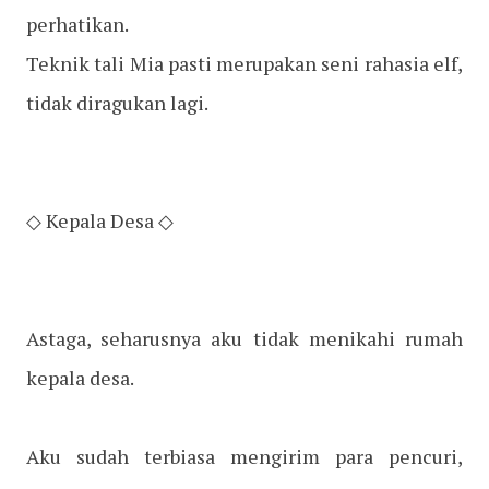
perhatikan.
Teknik tali Mia pasti merupakan seni rahasia elf,
tidak diragukan lagi.
◇ Kepala Desa ◇
Astaga, seharusnya aku tidak menikahi rumah
kepala desa.
Aku sudah terbiasa mengirim para pencuri,