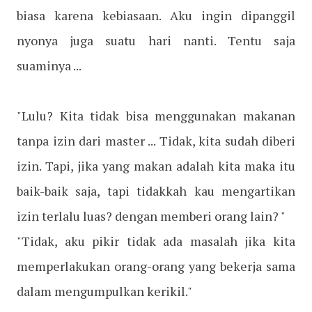
biasa karena kebiasaan. Aku ingin dipanggil
nyonya juga suatu hari nanti. Tentu saja
suaminya ...
"Lulu? Kita tidak bisa menggunakan makanan
tanpa izin dari master ... Tidak, kita sudah diberi
izin. Tapi, jika yang makan adalah kita maka itu
baik-baik saja, tapi tidakkah kau mengartikan
izin terlalu luas? dengan memberi orang lain? "
"Tidak, aku pikir tidak ada masalah jika kita
memperlakukan orang-orang yang bekerja sama
dalam mengumpulkan kerikil."