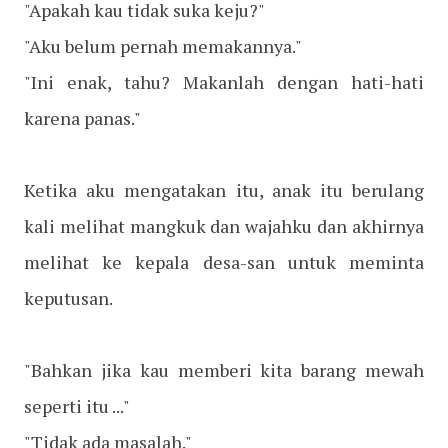
"Apakah kau tidak suka keju?"
"Aku belum pernah memakannya."
"Ini enak, tahu? Makanlah dengan hati-hati
karena panas."
Ketika aku mengatakan itu, anak itu berulang
kali melihat mangkuk dan wajahku dan akhirnya
melihat ke kepala desa-san untuk meminta
keputusan.
"Bahkan jika kau memberi kita barang mewah
seperti itu ..."
"Tidak ada masalah."