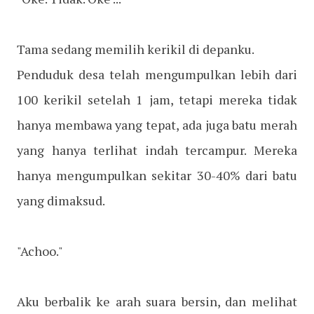
Tama sedang memilih kerikil di depanku.
Penduduk desa telah mengumpulkan lebih dari
100 kerikil setelah 1 jam, tetapi mereka tidak
hanya membawa yang tepat, ada juga batu merah
yang hanya terlihat indah tercampur. Mereka
hanya mengumpulkan sekitar 30-40% dari batu
yang dimaksud.
"Achoo."
Aku berbalik ke arah suara bersin, dan melihat