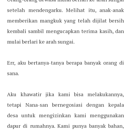
setelah mendengarku. Melihat itu, anak-anak
memberikan mangkuk yang telah dijilat bersih
kembali sambil mengucapkan terima kasih, dan
mulai berlari ke arah sungai.
Err, aku bertanya-tanya berapa banyak orang di
sana.
Aku khawatir jika kami bisa melakukannya,
tetapi Nana-san bernegosiasi dengan kepala
desa untuk mengizinkan kami menggunakan
dapur di rumahnya. Kami punya banyak bahan,