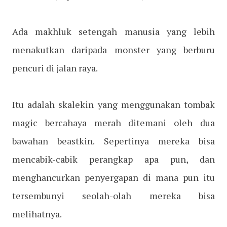
Ada makhluk setengah manusia yang lebih
menakutkan daripada monster yang berburu
pencuri di jalan raya.
Itu adalah skalekin yang menggunakan tombak
magic bercahaya merah ditemani oleh dua
bawahan beastkin. Sepertinya mereka bisa
mencabik-cabik perangkap apa pun, dan
menghancurkan penyergapan di mana pun itu
tersembunyi seolah-olah mereka bisa
melihatnya.