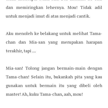
dan memiringkan lehernya. Mou! Tidak adil
untuk menjadi imut di atas menjadi cantik.
Aku menoleh ke belakang untuk melihat Tama-
chan dan Mia-san yang merupakan harapan
terakhir, tapi ....
Mia-san! Tolong jangan bermain-main dengan
Tama-chan! Selain itu, bukankah pita yang kau
gunakan untuk bermain itu yang dibeli oleh
master! Ah, kuku Tama-chan, aah, mou!