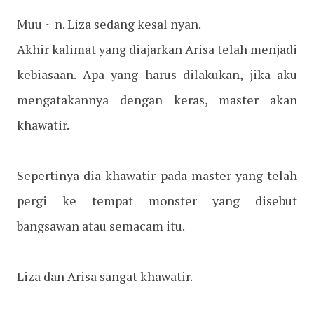
Muu ~ n. Liza sedang kesal nyan.
Akhir kalimat yang diajarkan Arisa telah menjadi
kebiasaan. Apa yang harus dilakukan, jika aku
mengatakannya dengan keras, master akan
khawatir.
Sepertinya dia khawatir pada master yang telah
pergi ke tempat monster yang disebut
bangsawan atau semacam itu.
Liza dan Arisa sangat khawatir.