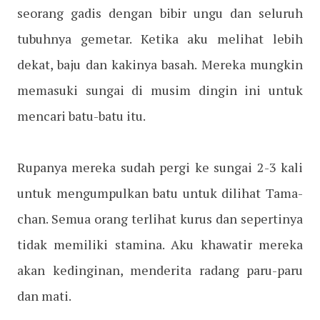
seorang gadis dengan bibir ungu dan seluruh
tubuhnya gemetar. Ketika aku melihat lebih
dekat, baju dan kakinya basah. Mereka mungkin
memasuki sungai di musim dingin ini untuk
mencari batu-batu itu.
Rupanya mereka sudah pergi ke sungai 2-3 kali
untuk mengumpulkan batu untuk dilihat Tama-
chan. Semua orang terlihat kurus dan sepertinya
tidak memiliki stamina. Aku khawatir mereka
akan kedinginan, menderita radang paru-paru
dan mati.