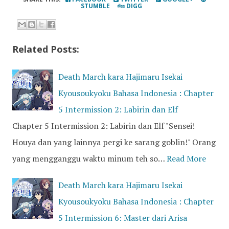
STUMBLE
DIGG
Related Posts:
Death March kara Hajimaru Isekai
Kyousoukyoku Bahasa Indonesia : Chapter
5 Intermission 2: Labirin dan Elf
Chapter 5 Intermission 2: Labirin dan Elf "Sensei!
Houya dan yang lainnya pergi ke sarang goblin!" Orang
yang mengganggu waktu minum teh so…
Read More
Death March kara Hajimaru Isekai
Kyousoukyoku Bahasa Indonesia : Chapter
5 Intermission 6: Master dari Arisa