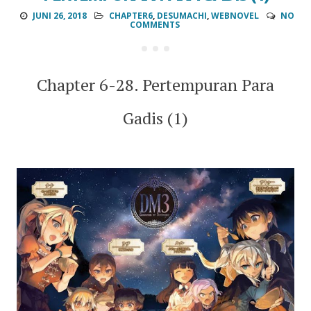
JUNI 26, 2018
CHAPTER6
,
DESUMACHI
,
WEBNOVEL
NO
COMMENTS
Chapter 6-28. Pertempuran Para
Gadis (1)