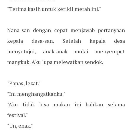
"Terima kasih untuk kerikil merah ini."
Nana-san dengan cepat menjawab pertanyaan
kepala desa-san. Setelah kepala desa
menyetujui, anak-anak mulai menyeruput
mangkuk. Aku lupa melewatkan sendok.
"Panas, lezat."
"Ini menghangatkanku."
"Aku tidak bisa makan ini bahkan selama
festival."
"Un, enak."