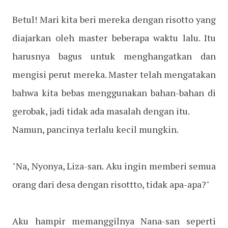
Betul! Mari kita beri mereka dengan risotto yang
diajarkan oleh master beberapa waktu lalu. Itu
harusnya bagus untuk menghangatkan dan
mengisi perut mereka. Master telah mengatakan
bahwa kita bebas menggunakan bahan-bahan di
gerobak, jadi tidak ada masalah dengan itu.
Namun, pancinya terlalu kecil mungkin.
"Na, Nyonya, Liza-san. Aku ingin memberi semua
orang dari desa dengan risottto, tidak apa-apa?"
Aku hampir memanggilnya Nana-san seperti