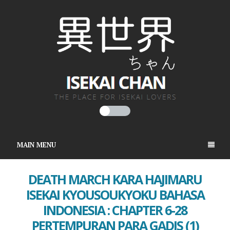
MAIN MENU
DEATH MARCH KARA HAJIMARU
ISEKAI KYOUSOUKYOKU BAHASA
INDONESIA : CHAPTER 6-28
PERTEMPURAN PARA GADIS (1)