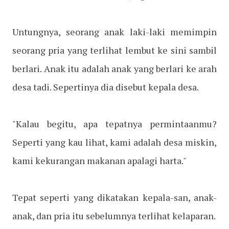
Untungnya, seorang anak laki-laki memimpin
seorang pria yang terlihat lembut ke sini sambil
berlari. Anak itu adalah anak yang berlari ke arah
desa tadi. Sepertinya dia disebut kepala desa.
"Kalau begitu, apa tepatnya permintaanmu?
Seperti yang kau lihat, kami adalah desa miskin,
kami kekurangan makanan apalagi harta."
Tepat seperti yang dikatakan kepala-san, anak-
anak, dan pria itu sebelumnya terlihat kelaparan.