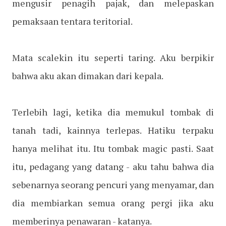
mengusir penagih pajak, dan melepaskan
pemaksaan tentara teritorial.
Mata scalekin itu seperti taring. Aku berpikir
bahwa aku akan dimakan dari kepala.
Terlebih lagi, ketika dia memukul tombak di
tanah tadi, kainnya terlepas. Hatiku terpaku
hanya melihat itu. Itu tombak magic pasti. Saat
itu, pedagang yang datang - aku tahu bahwa dia
sebenarnya seorang pencuri yang menyamar, dan
dia membiarkan semua orang pergi jika aku
memberinya penawaran - katanya.