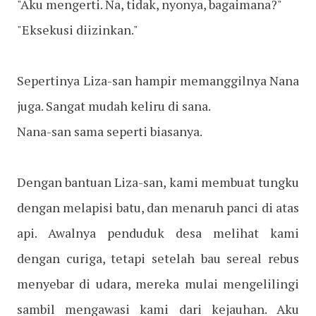
"Aku mengerti. Na, tidak, nyonya, bagaimana?"
"Eksekusi diizinkan."
Sepertinya Liza-san hampir memanggilnya Nana
juga. Sangat mudah keliru di sana.
Nana-san sama seperti biasanya.
Dengan bantuan Liza-san, kami membuat tungku
dengan melapisi batu, dan menaruh panci di atas
api. Awalnya penduduk desa melihat kami
dengan curiga, tetapi setelah bau sereal rebus
menyebar di udara, mereka mulai mengelilingi
sambil mengawasi kami dari kejauhan. Aku