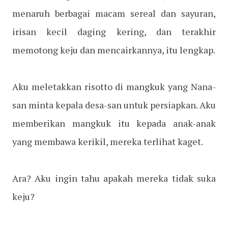
menaruh berbagai macam sereal dan sayuran,
irisan kecil daging kering, dan terakhir
memotong keju dan mencairkannya, itu lengkap.
Aku meletakkan risotto di mangkuk yang Nana-
san minta kepala desa-san untuk persiapkan. Aku
memberikan mangkuk itu kepada anak-anak
yang membawa kerikil, mereka terlihat kaget.
Ara? Aku ingin tahu apakah mereka tidak suka
keju?