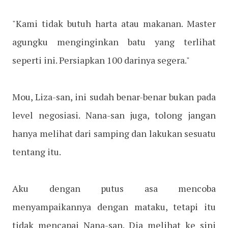
"Kami tidak butuh harta atau makanan. Master
agungku menginginkan batu yang terlihat
seperti ini. Persiapkan 100 darinya segera."
Mou, Liza-san, ini sudah benar-benar bukan pada
level negosiasi. Nana-san juga, tolong jangan
hanya melihat dari samping dan lakukan sesuatu
tentang itu.
Aku dengan putus asa mencoba
menyampaikannya dengan mataku, tetapi itu
tidak mencapai Nana-san. Dia melihat ke sini