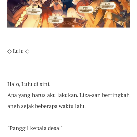
◇ Lulu ◇
Halo, Lulu di sini.
Apa yang harus aku lakukan. Liza-san bertingkah
aneh sejak beberapa waktu lalu.
"Panggil kepala desa!"