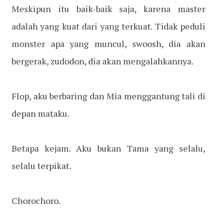
Meskipun itu baik-baik saja, karena master
adalah yang kuat dari yang terkuat. Tidak peduli
monster apa yang muncul, swoosh, dia akan
bergerak, zudodon, dia akan mengalahkannya.
Flop, aku berbaring dan Mia menggantung tali di
depan mataku.
Betapa kejam. Aku bukan Tama yang selalu,
selalu terpikat.
Chorochoro.