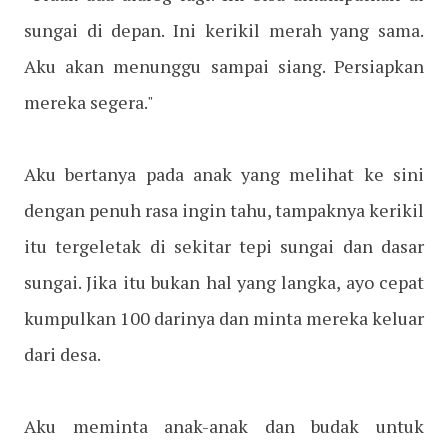
sungai di depan. Ini kerikil merah yang sama.
Aku akan menunggu sampai siang. Persiapkan
mereka segera."
Aku bertanya pada anak yang melihat ke sini
dengan penuh rasa ingin tahu, tampaknya kerikil
itu tergeletak di sekitar tepi sungai dan dasar
sungai. Jika itu bukan hal yang langka, ayo cepat
kumpulkan 100 darinya dan minta mereka keluar
dari desa.
Aku meminta anak-anak dan budak untuk