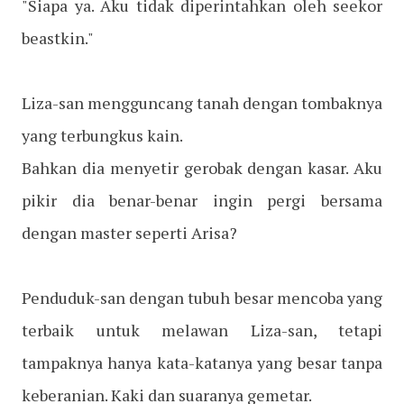
"Siapa ya. Aku tidak diperintahkan oleh seekor
beastkin."
Liza-san mengguncang tanah dengan tombaknya
yang terbungkus kain.
Bahkan dia menyetir gerobak dengan kasar. Aku
pikir dia benar-benar ingin pergi bersama
dengan master seperti Arisa?
Penduduk-san dengan tubuh besar mencoba yang
terbaik untuk melawan Liza-san, tetapi
tampaknya hanya kata-katanya yang besar tanpa
keberanian. Kaki dan suaranya gemetar.