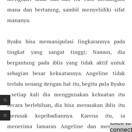
mana dan bertarung, sambil menyelidiki sifat
mananya.
Byaku bisa memanipulasi lingkarannya pada
tingkat yang sangat tinggi; Namun, dia
bergantung pada iblis yang tidak aktif untuk
sebagian besar kekuatannya. Angeline tidak
terlalu senang dengan hal itu, begitu pula Byaku
—setiap kali dia menggunakan kekuatan itu
secara berlebihan, dia bisa merasakan iblis itu
merusak kepribadiannya. Karena itu, ia
menerima lamaran Angeline dan menjalani