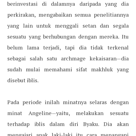
berinvestasi di dalamnya daripada yang dia
perkirakan, mengabaikan semua penelitiannya
yang lain untuk menggali setan dan segala
sesuatu yang berhubungan dengan mereka. Itu
belum lama terjadi, tapi dia tidak terkenal
sebagai salah satu archmage kekaisaran—dia
sudah mulai memahami sifat makhluk yang
disebut iblis.
Pada periode inilah minatnya selaras dengan
minat Angeline—yaitu, melakukan sesuatu
terhadap iblis dalam diri Byaku. Dia akan
mengajari anak laki-laki itu cara menangani