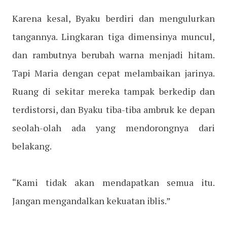
Karena kesal, Byaku berdiri dan mengulurkan
tangannya. Lingkaran tiga dimensinya muncul,
dan rambutnya berubah warna menjadi hitam.
Tapi Maria dengan cepat melambaikan jarinya.
Ruang di sekitar mereka tampak berkedip dan
terdistorsi, dan Byaku tiba-tiba ambruk ke depan
seolah-olah ada yang mendorongnya dari
belakang.
“Kami tidak akan mendapatkan semua itu.
Jangan mengandalkan kekuatan iblis.”