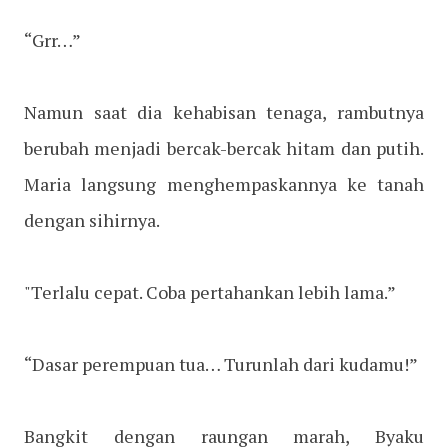
“Grr…”
Namun saat dia kehabisan tenaga, rambutnya
berubah menjadi bercak-bercak hitam dan putih.
Maria langsung menghempaskannya ke tanah
dengan sihirnya.
"Terlalu cepat. Coba pertahankan lebih lama.”
“Dasar perempuan tua… Turunlah dari kudamu!”
Bangkit dengan raungan marah, Byaku