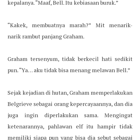
kepalanya. “Maaf, Bell. Itu kebiasaan buruk.”
“Kakek, membuatnya marah?” Mit menarik-
narik rambut panjang Graham.
Graham tersenyum, tidak berkecil hati sedikit
pun. “Ya… aku tidak bisa menang melawan Bell.”
Sejak kejadian di hutan, Graham memperlakukan
Belgrieve sebagai orang kepercayaannya, dan dia
juga ingin diperlakukan sama. Mengingat
ketenarannya, pahlawan elf itu hampir tidak
memiliki siapa pun yang bisa dia sebut sebagai