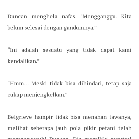
Duncan menghela nafas. "Mengganggu. Kita
belum selesai dengan gandumnya.”
“Ini adalah sesuatu yang tidak dapat kami
kendalikan.”
“Hmm… Meski tidak bisa dihindari, tetap saja
cukup menjengkelkan.”
Belgrieve hampir tidak bisa menahan tawanya,
melihat seberapa jauh pola pikir petani telah