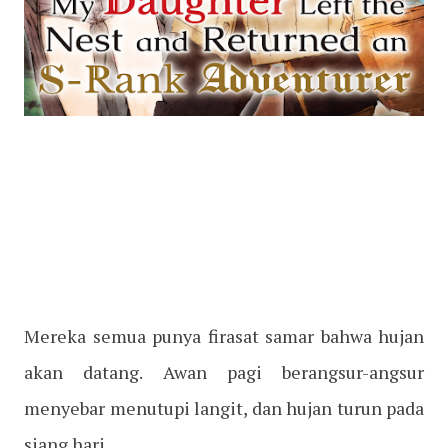
Mereka semua punya firasat samar bahwa hujan
akan datang. Awan pagi berangsur-angsur
menyebar menutupi langit, dan hujan turun pada
siang hari.