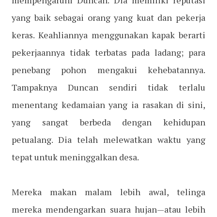
mempengaruhi Duncan. Dia memiliki reputasi
yang baik sebagai orang yang kuat dan pekerja
keras. Keahliannya menggunakan kapak berarti
pekerjaannya tidak terbatas pada ladang; para
penebang pohon mengakui kehebatannya.
Tampaknya Duncan sendiri tidak terlalu
menentang kedamaian yang ia rasakan di sini,
yang sangat berbeda dengan kehidupan
petualang. Dia telah melewatkan waktu yang
tepat untuk meninggalkan desa.
Mereka makan malam lebih awal, telinga
mereka mendengarkan suara hujan—atau lebih