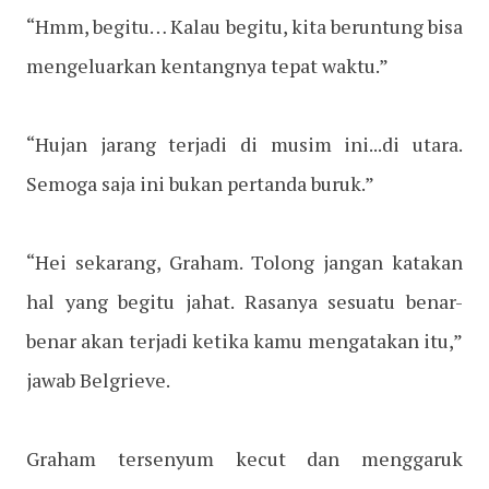
“Hmm, begitu… Kalau begitu, kita beruntung bisa
mengeluarkan kentangnya tepat waktu.”
“Hujan jarang terjadi di musim ini...di utara.
Semoga saja ini bukan pertanda buruk.”
“Hei sekarang, Graham. Tolong jangan katakan
hal yang begitu jahat. Rasanya sesuatu benar-
benar akan terjadi ketika kamu mengatakan itu,”
jawab Belgrieve.
Graham tersenyum kecut dan menggaruk