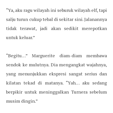
“Ya, aku ragu wilayah ini seburuk wilayah elf, tapi
salju turun cukup tebal di sekitar sini. Jalanannya
tidak terawat, jadi akan sedikit merepotkan
untuk keluar.”
“Begitu…” Marguerite diam-diam membawa
sendok ke mulutnya. Dia mengangkat wajahnya,
yang menunjukkan ekspresi sangat serius dan
kilatan tekad di matanya. “Yah… aku sedang
berpikir untuk meninggalkan Turnera sebelum
musim dingin.”