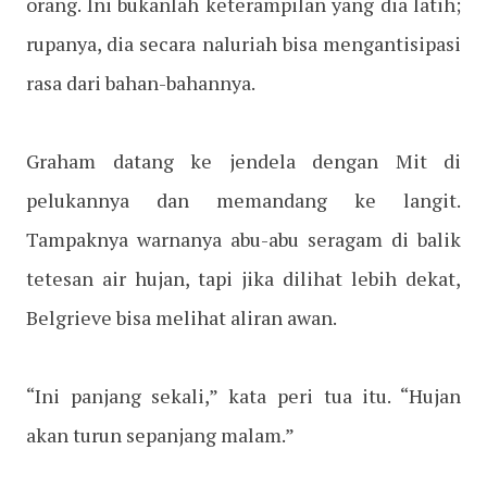
orang. Ini bukanlah keterampilan yang dia latih;
rupanya, dia secara naluriah bisa mengantisipasi
rasa dari bahan-bahannya.
Graham datang ke jendela dengan Mit di
pelukannya dan memandang ke langit.
Tampaknya warnanya abu-abu seragam di balik
tetesan air hujan, tapi jika dilihat lebih dekat,
Belgrieve bisa melihat aliran awan.
“Ini panjang sekali,” kata peri tua itu. “Hujan
akan turun sepanjang malam.”