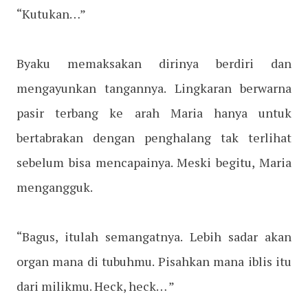
“Kutukan…”
Byaku memaksakan dirinya berdiri dan
mengayunkan tangannya. Lingkaran berwarna
pasir terbang ke arah Maria hanya untuk
bertabrakan dengan penghalang tak terlihat
sebelum bisa mencapainya. Meski begitu, Maria
mengangguk.
“Bagus, itulah semangatnya. Lebih sadar akan
organ mana di tubuhmu. Pisahkan mana iblis itu
dari milikmu. Heck, heck… ”