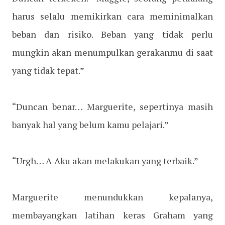
harus selalu memikirkan cara meminimalkan
beban dan risiko. Beban yang tidak perlu
mungkin akan menumpulkan gerakanmu di saat
yang tidak tepat.”
“Duncan benar… Marguerite, sepertinya masih
banyak hal yang belum kamu pelajari.”
“Urgh… A-Aku akan melakukan yang terbaik.”
Marguerite menundukkan kepalanya,
membayangkan latihan keras Graham yang