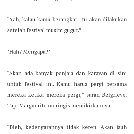
“Yah, kalau kamu berangkat, itu akan dilakukan
setelah festival musim gugur.”
"Hah? Mengapa?"
“Akan ada banyak penjaja dan karavan di sini
untuk festival ini. Kamu harus pergi bersama
mereka ketika mereka pergi,” saran Belgrieve.
Tapi Marguerite meringis memikirkannya.
“Bleh, kedengarannya tidak keren. Akan jauh