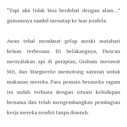
“Tapi aku tidak bisa berdebat dengan alam…”
gumamnya sambil menatap ke luar jendela.
Awan tebal membuat gelap meski matahari
belum terbenam. Di belakangnya, Duncan
menyalakan api di perapian, Graham merawat
Mit, dan Marguerite memotong sayuran untuk
makanan mereka. Para pemain beraneka ragam
ini sudah terbiasa dengan situasi kehidupan
bersama dan telah mengembangkan pembagian
kerja mereka sendiri tanpa disuruh.