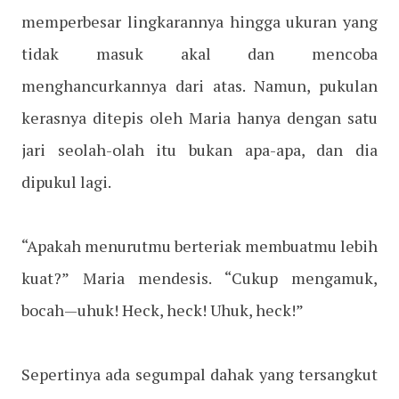
memperbesar lingkarannya hingga ukuran yang
tidak masuk akal dan mencoba
menghancurkannya dari atas. Namun, pukulan
kerasnya ditepis oleh Maria hanya dengan satu
jari seolah-olah itu bukan apa-apa, dan dia
dipukul lagi.
“Apakah menurutmu berteriak membuatmu lebih
kuat?” Maria mendesis. “Cukup mengamuk,
bocah—uhuk! Heck, heck! Uhuk, heck!”
Sepertinya ada segumpal dahak yang tersangkut