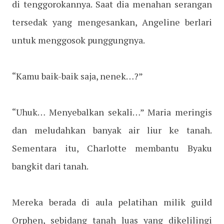
di tenggorokannya. Saat dia menahan serangan
tersedak yang mengesankan, Angeline berlari
untuk menggosok punggungnya.
“Kamu baik-baik saja, nenek…?”
“Uhuk… Menyebalkan sekali…” Maria meringis
dan meludahkan banyak air liur ke tanah.
Sementara itu, Charlotte membantu Byaku
bangkit dari tanah.
Mereka berada di aula pelatihan milik guild
Orphen, sebidang tanah luas yang dikelilingi