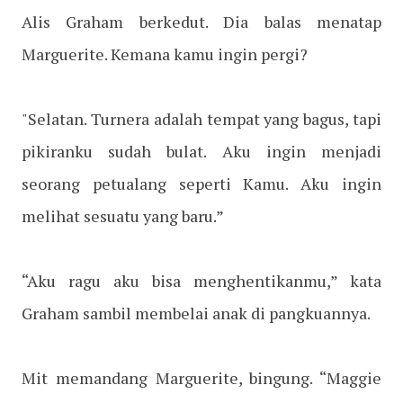
Alis Graham berkedut. Dia balas menatap
Marguerite. Kemana kamu ingin pergi?
"Selatan. Turnera adalah tempat yang bagus, tapi
pikiranku sudah bulat. Aku ingin menjadi
seorang petualang seperti Kamu. Aku ingin
melihat sesuatu yang baru.”
“Aku ragu aku bisa menghentikanmu,” kata
Graham sambil membelai anak di pangkuannya.
Mit memandang Marguerite, bingung. “Maggie