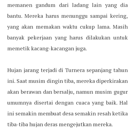
memanen gandum dari ladang lain yang dia
bantu. Mereka harus menunggu sampai kering,
yang akan memakan waktu cukup lama. Masih
banyak pekerjaan yang harus dilakukan untuk
memetik kacang-kacangan juga.
Hujan jarang terjadi di Turnera sepanjang tahun
ini. Saat musim dingin tiba, mereka diperkirakan
akan berawan dan bersalju, namun musim gugur
umumnya disertai dengan cuaca yang baik. Hal
ini semakin membuat desa semakin resah ketika
tiba-tiba hujan deras mengejutkan mereka.