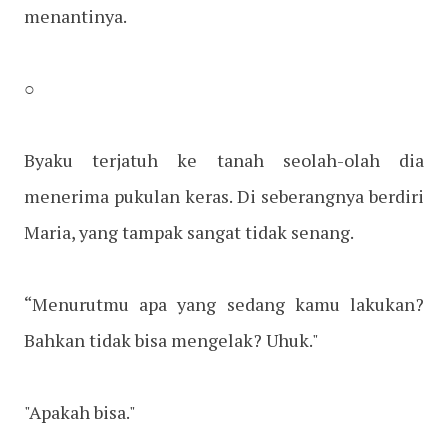
menantinya.
○
Byaku terjatuh ke tanah seolah-olah dia
menerima pukulan keras. Di seberangnya berdiri
Maria, yang tampak sangat tidak senang.
“Menurutmu apa yang sedang kamu lakukan?
Bahkan tidak bisa mengelak? Uhuk."
"Apakah bisa."