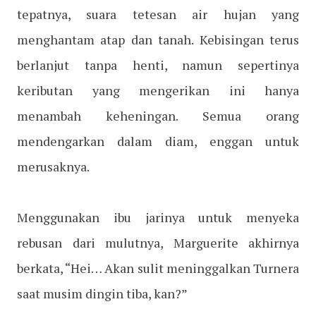
tepatnya, suara tetesan air hujan yang
menghantam atap dan tanah. Kebisingan terus
berlanjut tanpa henti, namun sepertinya
keributan yang mengerikan ini hanya
menambah keheningan. Semua orang
mendengarkan dalam diam, enggan untuk
merusaknya.
Menggunakan ibu jarinya untuk menyeka
rebusan dari mulutnya, Marguerite akhirnya
berkata, “Hei… Akan sulit meninggalkan Turnera
saat musim dingin tiba, kan?”