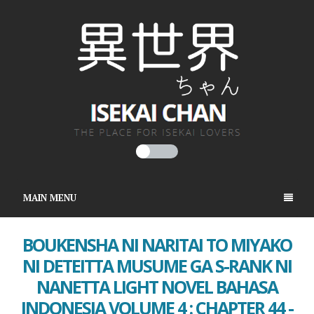
MAIN MENU
BOUKENSHA NI NARITAI TO MIYAKO
NI DETEITTA MUSUME GA S-RANK NI
NANETTA LIGHT NOVEL BAHASA
INDONESIA VOLUME 4 : CHAPTER 44 -