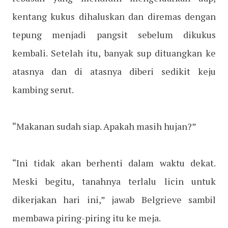
kentang kukus dihaluskan dan diremas dengan
tepung menjadi pangsit sebelum dikukus
kembali. Setelah itu, banyak sup dituangkan ke
atasnya dan di atasnya diberi sedikit keju
kambing serut.
“Makanan sudah siap. Apakah masih hujan?”
“Ini tidak akan berhenti dalam waktu dekat.
Meski begitu, tanahnya terlalu licin untuk
dikerjakan hari ini,” jawab Belgrieve sambil
membawa piring-piring itu ke meja.