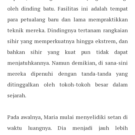
oleh dinding batu. Fasilitas ini adalah tempat
para petualang baru dan lama mempraktikkan
teknik mereka. Dindingnya tertanam rangkaian
sihir yang memperkuatnya hingga ekstrem, dan
bahkan sihir yang kuat pun tidak dapat
menjatuhkannya. Namun demikian, di sana-sini
mereka dipenuhi dengan tanda-tanda yang
ditinggalkan oleh tokoh-tokoh besar dalam
sejarah.
Pada awalnya, Maria mulai menyelidiki setan di
waktu luangnya. Dia menjadi jauh lebih