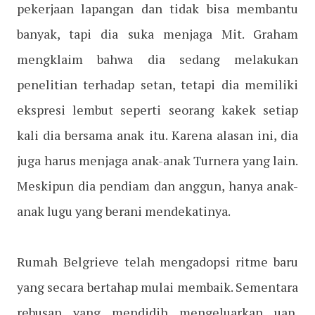
pekerjaan lapangan dan tidak bisa membantu
banyak, tapi dia suka menjaga Mit. Graham
mengklaim bahwa dia sedang melakukan
penelitian terhadap setan, tetapi dia memiliki
ekspresi lembut seperti seorang kakek setiap
kali dia bersama anak itu. Karena alasan ini, dia
juga harus menjaga anak-anak Turnera yang lain.
Meskipun dia pendiam dan anggun, hanya anak-
anak lugu yang berani mendekatinya.
Rumah Belgrieve telah mengadopsi ritme baru
yang secara bertahap mulai membaik. Sementara
rebusan yang mendidih mengeluarkan uap,