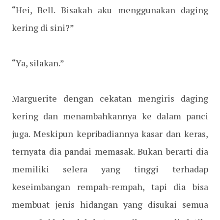
“Hei, Bell. Bisakah aku menggunakan daging
kering di sini?”
“Ya, silakan.”
Marguerite dengan cekatan mengiris daging
kering dan menambahkannya ke dalam panci
juga. Meskipun kepribadiannya kasar dan keras,
ternyata dia pandai memasak. Bukan berarti dia
memiliki selera yang tinggi terhadap
keseimbangan rempah-rempah, tapi dia bisa
membuat jenis hidangan yang disukai semua