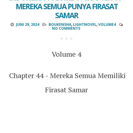
MEREKA SEMUA PUNYA FIRASAT
SAMAR
JUNI 29, 2024
BOUKENSHA
,
LIGHTNOVEL
,
VOLUME4
NO COMMENTS
Volume 4
Chapter 44 - Mereka Semua Memiliki
Firasat Samar