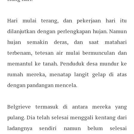
Hari mulai terang, dan pekerjaan hari itu
dilanjutkan dengan perlengkapan hujan. Namun
hujan semakin deras, dan saat matahari
terbenam, tetesan air mulai bermunculan dan
memantul ke tanah. Penduduk desa mundur ke
rumah mereka, menatap langit gelap di atas
dengan pandangan mencela.
Belgrieve termasuk di antara mereka yang
pulang. Dia telah selesai menggali kentang dari
ladangnya sendiri namun belum selesai