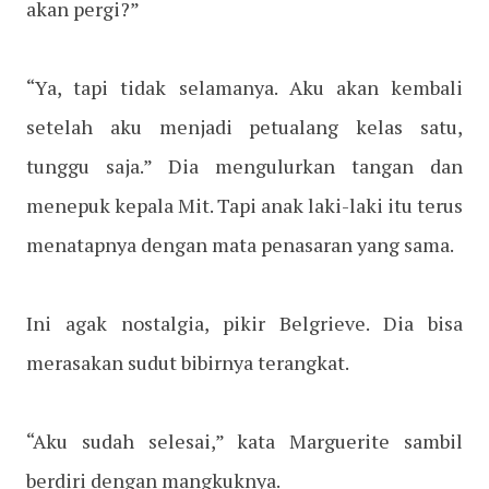
akan pergi?”
“Ya, tapi tidak selamanya. Aku akan kembali
setelah aku menjadi petualang kelas satu,
tunggu saja.” Dia mengulurkan tangan dan
menepuk kepala Mit. Tapi anak laki-laki itu terus
menatapnya dengan mata penasaran yang sama.
Ini agak nostalgia, pikir Belgrieve. Dia bisa
merasakan sudut bibirnya terangkat.
“Aku sudah selesai,” kata Marguerite sambil
berdiri dengan mangkuknya.