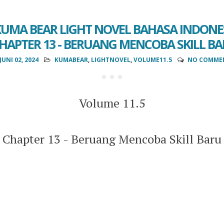
UMA BEAR LIGHT NOVEL BAHASA INDONES
CHAPTER 13 - BERUANG MENCOBA SKILL B
JUNI 02, 2024
KUMABEAR
,
LIGHTNOVEL
,
VOLUME11.5
NO COMME
Volume 11.5
Chapter 13 - Beruang Mencoba Skill Baru