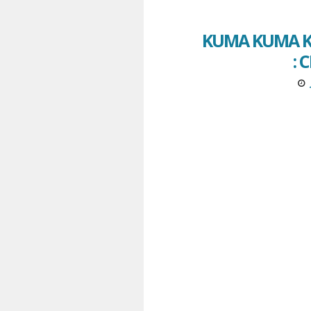
KUMA KUMA K
: 