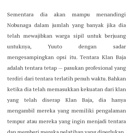
Sementara dia akan mampu menandingi
Nobunaga dalam jumlah yang banyak jika dia
telah mewajibkan warga sipil untuk berjuang
untuknya, Yuuto dengan sadar
mengesampingkan opsi itu. Tentara Klan Baja
adalah tentara tetap — pasukan profesional yang
terdiri dari tentara terlatih penuh waktu. Bahkan
ketika dia telah memasukkan kekuatan dari klan
yang telah diserap Klan Baja, dia hanya
mengambil mereka yang memiliki pengalaman
tempur atau mereka yang ingin menjadi tentara
dan memberi mereka pelatihan yang diperlukan.