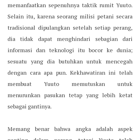
memanfaatkan sepenuhnya taktik rumit Yuuto.
Selain itu, karena seorang milisi petani secara
tradisional dipulangkan setelah setiap perang,
dia tidak dapat menghindari sebagian dari
informasi dan teknologi itu bocor ke dunia;
sesuatu yang dia butuhkan untuk mencegah
dengan cara apa pun. Kekhawatiran ini telah
membuat Yuuto memutuskan untuk
menurunkan pasukan tetap yang lebih ketat
sebagai gantinya.
Memang benar bahwa angka adalah aspek