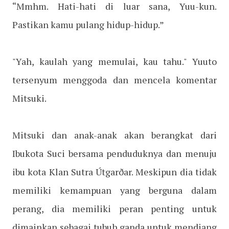
“Mmhm. Hati-hati di luar sana, Yuu-kun.
Pastikan kamu pulang hidup-hidup.”
"Yah, kaulah yang memulai, kau tahu." Yuuto
tersenyum menggoda dan mencela komentar
Mitsuki.
Mitsuki dan anak-anak akan berangkat dari
Ibukota Suci bersama penduduknya dan menuju
ibu kota Klan Sutra Útgarðar. Meskipun dia tidak
memiliki kemampuan yang berguna dalam
perang, dia memiliki peran penting untuk
dimainkan sebagai tubuh ganda untuk mendiang