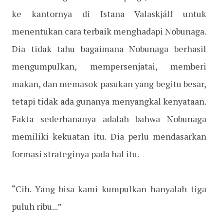
ke kantornya di Istana Valaskjálf untuk
menentukan cara terbaik menghadapi Nobunaga.
Dia tidak tahu bagaimana Nobunaga berhasil
mengumpulkan, mempersenjatai, memberi
makan, dan memasok pasukan yang begitu besar,
tetapi tidak ada gunanya menyangkal kenyataan.
Fakta sederhananya adalah bahwa Nobunaga
memiliki kekuatan itu. Dia perlu mendasarkan
formasi strateginya pada hal itu.
“Cih. Yang bisa kami kumpulkan hanyalah tiga
puluh ribu...”