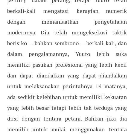
penting dalam perang, tetapi Yuuto telah
berkali-kali mengatasi kerugian numerik
dengan memanfaatkan pengetahuan
modernnya. Dia telah mengeksekusi taktik
berisiko — bahkan sembrono — berkali-kali, dan
dalam pengalamannya, Yuuto lebih suka
memiliki pasukan profesional yang lebih kecil
dan dapat diandalkan yang dapat diandalkan
untuk melaksanakan perintahnya. Di matanya,
ada sedikit kelebihan untuk memiliki kekuatan
yang lebih besar tetapi lebih tak terduga yang
diisi dengan tentara petani. Bahkan jika dia
memilih untuk mulai menggunakan tentara