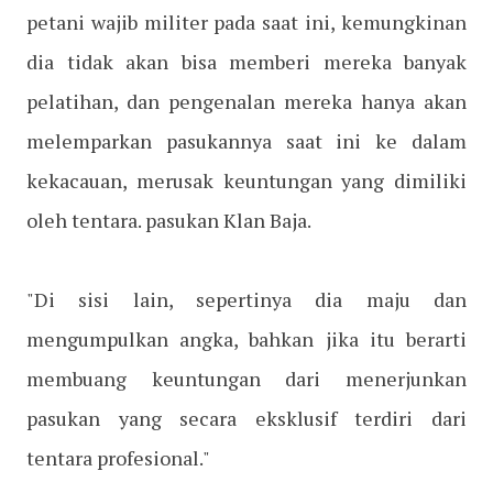
petani wajib militer pada saat ini, kemungkinan
dia tidak akan bisa memberi mereka banyak
pelatihan, dan pengenalan mereka hanya akan
melemparkan pasukannya saat ini ke dalam
kekacauan, merusak keuntungan yang dimiliki
oleh tentara. pasukan Klan Baja.
"Di sisi lain, sepertinya dia maju dan
mengumpulkan angka, bahkan jika itu berarti
membuang keuntungan dari menerjunkan
pasukan yang secara eksklusif terdiri dari
tentara profesional."