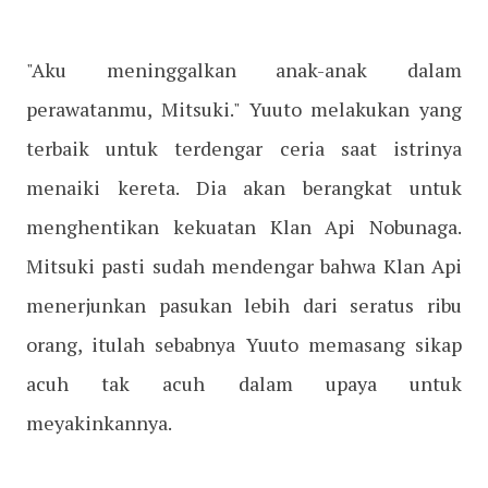
"Aku meninggalkan anak-anak dalam
perawatanmu, Mitsuki." Yuuto melakukan yang
terbaik untuk terdengar ceria saat istrinya
menaiki kereta. Dia akan berangkat untuk
menghentikan kekuatan Klan Api Nobunaga.
Mitsuki pasti sudah mendengar bahwa Klan Api
menerjunkan pasukan lebih dari seratus ribu
orang, itulah sebabnya Yuuto memasang sikap
acuh tak acuh dalam upaya untuk
meyakinkannya.