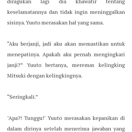
diragukan lagi dia khawatir tentang
keselamatannya dan tidak ingin meninggalkan
sisinya. Yuuto merasakan hal yang sama.
“Aku berjanji, jadi aku akan memastikan untuk
menepatinya. Apakah aku pernah mengingkari
janji?” Yuuto bertanya, meremas kelingking
Mitsuki dengan kelingkingnya.
“Seringkali.”
"Apa?! Tunggu!" Yuuto merasakan kepanikan di
dalam dirinya setelah menerima jawaban yang