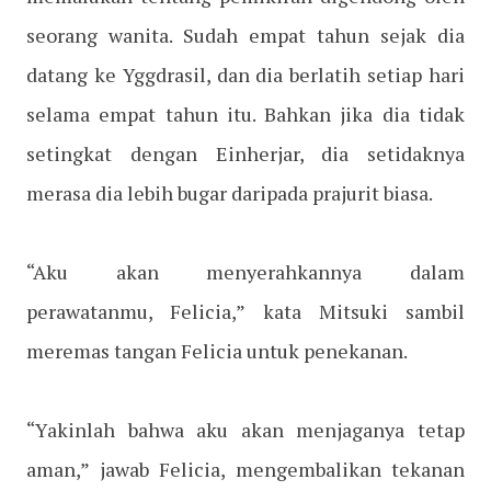
seorang wanita. Sudah empat tahun sejak dia
datang ke Yggdrasil, dan dia berlatih setiap hari
selama empat tahun itu. Bahkan jika dia tidak
setingkat dengan Einherjar, dia setidaknya
merasa dia lebih bugar daripada prajurit biasa.
“Aku akan menyerahkannya dalam
perawatanmu, Felicia,” kata Mitsuki sambil
meremas tangan Felicia untuk penekanan.
“Yakinlah bahwa aku akan menjaganya tetap
aman,” jawab Felicia, mengembalikan tekanan