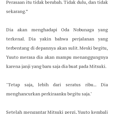
Perasaan itu tidak berubah. Tidak dulu, dan tidak
sekarang.”
Dia akan menghadapi Oda Nobunaga yang
terkenal. Dia yakin bahwa perjalanan yang
terbentang di depannya akan sulit. Meski begitu,
Yuuto merasa dia akan mampu menanggungnya
karena janji yang baru saja dia buat pada Mitsuki.
"Tetap saja, lebih dari seratus ribu... Dia
menghancurkan perkiraanku begitu saja."
Setelah mengantar Mitsuki pergi, Yuuto kembali