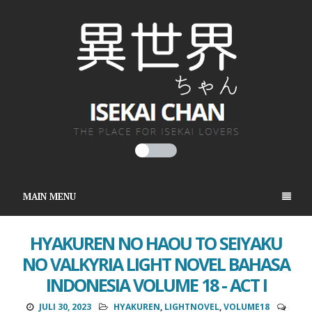
MAIN MENU
HYAKUREN NO HAOU TO SEIYAKU
NO VALKYRIA LIGHT NOVEL BAHASA
INDONESIA VOLUME 18 - ACT I
JULI 30, 2023
HYAKUREN
,
LIGHTNOVEL
,
VOLUME18