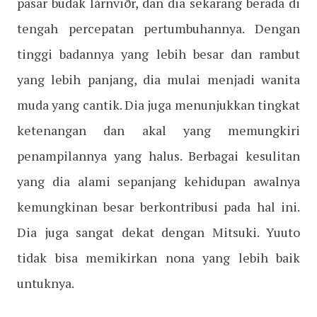
pasar budak Iárnviðr, dan dia sekarang berada di
tengah percepatan pertumbuhannya. Dengan
tinggi badannya yang lebih besar dan rambut
yang lebih panjang, dia mulai menjadi wanita
muda yang cantik. Dia juga menunjukkan tingkat
ketenangan dan akal yang memungkiri
penampilannya yang halus. Berbagai kesulitan
yang dia alami sepanjang kehidupan awalnya
kemungkinan besar berkontribusi pada hal ini.
Dia juga sangat dekat dengan Mitsuki. Yuuto
tidak bisa memikirkan nona yang lebih baik
untuknya.