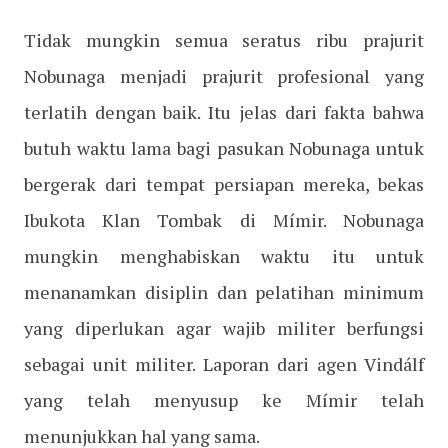
Tidak mungkin semua seratus ribu prajurit
Nobunaga menjadi prajurit profesional yang
terlatih dengan baik. Itu jelas dari fakta bahwa
butuh waktu lama bagi pasukan Nobunaga untuk
bergerak dari tempat persiapan mereka, bekas
Ibukota Klan Tombak di Mímir. Nobunaga
mungkin menghabiskan waktu itu untuk
menanamkan disiplin dan pelatihan minimum
yang diperlukan agar wajib militer berfungsi
sebagai unit militer. Laporan dari agen Vindálf
yang telah menyusup ke Mímir telah
menunjukkan hal yang sama.