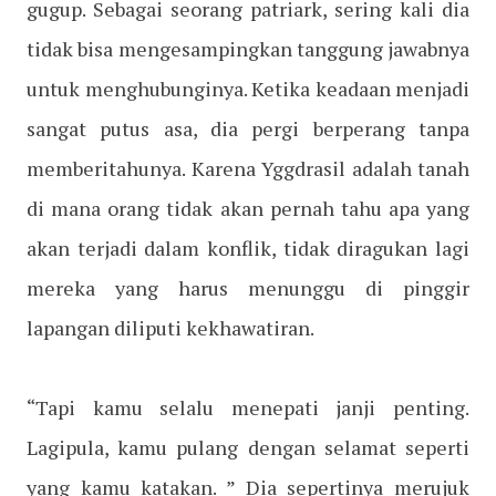
gugup. Sebagai seorang patriark, sering kali dia
tidak bisa mengesampingkan tanggung jawabnya
untuk menghubunginya. Ketika keadaan menjadi
sangat putus asa, dia pergi berperang tanpa
memberitahunya. Karena Yggdrasil adalah tanah
di mana orang tidak akan pernah tahu apa yang
akan terjadi dalam konflik, tidak diragukan lagi
mereka yang harus menunggu di pinggir
lapangan diliputi kekhawatiran.
“Tapi kamu selalu menepati janji penting.
Lagipula, kamu pulang dengan selamat seperti
yang kamu katakan. ” Dia sepertinya merujuk