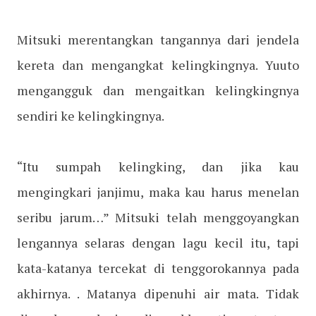
Mitsuki merentangkan tangannya dari jendela
kereta dan mengangkat kelingkingnya. Yuuto
mengangguk dan mengaitkan kelingkingnya
sendiri ke kelingkingnya.
“Itu sumpah kelingking, dan jika kau
mengingkari janjimu, maka kau harus menelan
seribu jarum…” Mitsuki telah menggoyangkan
lengannya selaras dengan lagu kecil itu, tapi
kata-katanya tercekat di tenggorokannya pada
akhirnya. . Matanya dipenuhi air mata. Tidak