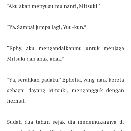
"Aku akan menyusulmu nanti, Mitsuki."
"Ya. Sampai jumpa lagi, Yuu-kun.”
“Ephy, aku mengandalkanmu untuk menjaga
Mitsuki dan anak-anak.”
"Ya, serahkan padaku." Ephelia, yang naik kereta
sebagai dayang Mitsuki, mengangguk dengan
hormat.
Sudah dua tahun sejak dia menemukannya di