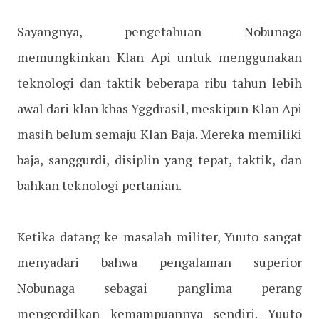
Sayangnya, pengetahuan Nobunaga
memungkinkan Klan Api untuk menggunakan
teknologi dan taktik beberapa ribu tahun lebih
awal dari klan khas Yggdrasil, meskipun Klan Api
masih belum semaju Klan Baja. Mereka memiliki
baja, sanggurdi, disiplin yang tepat, taktik, dan
bahkan teknologi pertanian.
Ketika datang ke masalah militer, Yuuto sangat
menyadari bahwa pengalaman superior
Nobunaga sebagai panglima perang
mengerdilkan kemampuannya sendiri. Yuuto