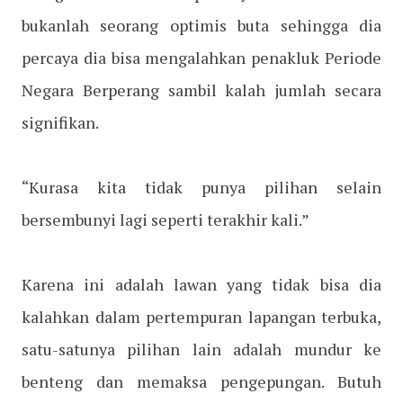
bukanlah seorang optimis buta sehingga dia
percaya dia bisa mengalahkan penakluk Periode
Negara Berperang sambil kalah jumlah secara
signifikan.
“Kurasa kita tidak punya pilihan selain
bersembunyi lagi seperti terakhir kali.”
Karena ini adalah lawan yang tidak bisa dia
kalahkan dalam pertempuran lapangan terbuka,
satu-satunya pilihan lain adalah mundur ke
benteng dan memaksa pengepungan. Butuh