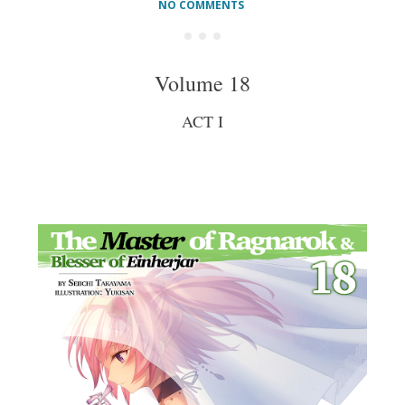
NO COMMENTS
Volume 18
ACT I