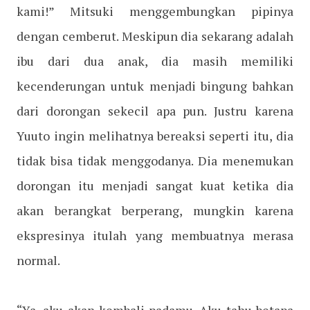
kami!” Mitsuki menggembungkan pipinya
dengan cemberut. Meskipun dia sekarang adalah
ibu dari dua anak, dia masih memiliki
kecenderungan untuk menjadi bingung bahkan
dari dorongan sekecil apa pun. Justru karena
Yuuto ingin melihatnya bereaksi seperti itu, dia
tidak bisa tidak menggodanya. Dia menemukan
dorongan itu menjadi sangat kuat ketika dia
akan berangkat berperang, mungkin karena
ekspresinya itulah yang membuatnya merasa
normal.