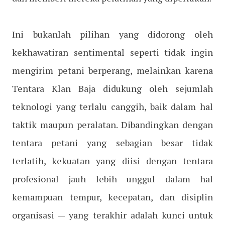
Ini bukanlah pilihan yang didorong oleh
kekhawatiran sentimental seperti tidak ingin
mengirim petani berperang, melainkan karena
Tentara Klan Baja didukung oleh sejumlah
teknologi yang terlalu canggih, baik dalam hal
taktik maupun peralatan. Dibandingkan dengan
tentara petani yang sebagian besar tidak
terlatih, kekuatan yang diisi dengan tentara
profesional jauh lebih unggul dalam hal
kemampuan tempur, kecepatan, dan disiplin
organisasi — yang terakhir adalah kunci untuk