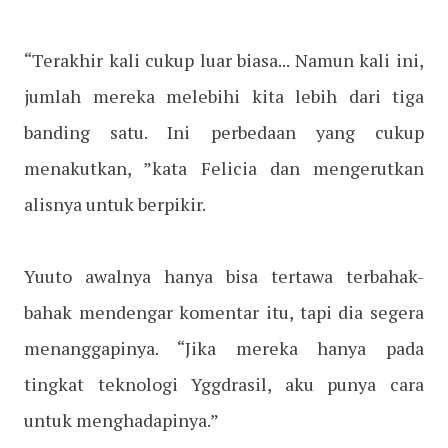
“Terakhir kali cukup luar biasa... Namun kali ini,
jumlah mereka melebihi kita lebih dari tiga
banding satu. Ini perbedaan yang cukup
menakutkan, ”kata Felicia dan mengerutkan
alisnya untuk berpikir.
Yuuto awalnya hanya bisa tertawa terbahak-
bahak mendengar komentar itu, tapi dia segera
menanggapinya. “Jika mereka hanya pada
tingkat teknologi Yggdrasil, aku punya cara
untuk menghadapinya.”