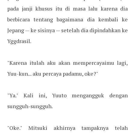
pada janji khusus itu di masa lalu karena dia
berbicara tentang bagaimana dia kembali ke
Jepang — ke sisinya — setelah dia dipindahkan ke
Yggdrasil.
"Karena itulah aku akan mempercayaimu lagi,
Yuu-kun... aku percaya padamu, oke?"
"Ya." Kali ini, Yuuto mengangguk dengan
sungguh-sungguh.
"Oke." Mitsuki akhirnya tampaknya telah