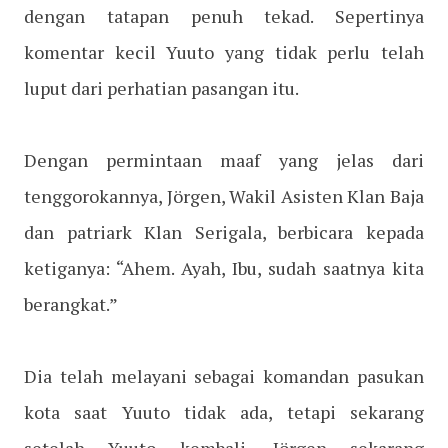
dengan tatapan penuh tekad. Sepertinya
komentar kecil Yuuto yang tidak perlu telah
luput dari perhatian pasangan itu.
Dengan permintaan maaf yang jelas dari
tenggorokannya, Jörgen, Wakil Asisten Klan Baja
dan patriark Klan Serigala, berbicara kepada
ketiganya: “Ahem. Ayah, Ibu, sudah saatnya kita
berangkat.”
Dia telah melayani sebagai komandan pasukan
kota saat Yuuto tidak ada, tetapi sekarang