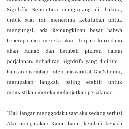
Sigrdrífa. Sementara orang-orang di ibukota,
untuk saat ini, menerima kebutuhan untuk
mengungsi, ada kemungkinan besar bahwa
beberapa dari mereka akan diliputi kerinduan
akan rumah dan berubah pikiran dalam
perjalanan. Kehadiran Sigrdrífa yang dicintai—
bahkan disembah—oleh masyarakat Glaðsheimr,
merupakan langkah paling efektif untuk
memastikan mereka melanjutkan perjalanan.
"Hai! Jangan menggodaku saat aku sedang serius!
Aku mengatakan Kamu harus kembali kepada