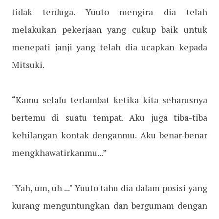
tidak terduga. Yuuto mengira dia telah
melakukan pekerjaan yang cukup baik untuk
menepati janji yang telah dia ucapkan kepada
Mitsuki.
“Kamu selalu terlambat ketika kita seharusnya
bertemu di suatu tempat. Aku juga tiba-tiba
kehilangan kontak denganmu. Aku benar-benar
mengkhawatirkanmu...”
"Yah, um, uh ..." Yuuto tahu dia dalam posisi yang
kurang menguntungkan dan bergumam dengan