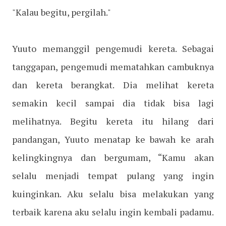
"Kalau begitu, pergilah."
Yuuto memanggil pengemudi kereta. Sebagai
tanggapan, pengemudi mematahkan cambuknya
dan kereta berangkat. Dia melihat kereta
semakin kecil sampai dia tidak bisa lagi
melihatnya. Begitu kereta itu hilang dari
pandangan, Yuuto menatap ke bawah ke arah
kelingkingnya dan bergumam, “Kamu akan
selalu menjadi tempat pulang yang ingin
kuinginkan. Aku selalu bisa melakukan yang
terbaik karena aku selalu ingin kembali padamu.