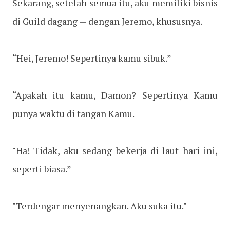
Sekarang, setelah semua itu, aku memiliki bisnis
di Guild dagang — dengan Jeremo, khususnya.
“Hei, Jeremo! Sepertinya kamu sibuk.”
“Apakah itu kamu, Damon? Sepertinya Kamu
punya waktu di tangan Kamu.
"Ha! Tidak, aku sedang bekerja di laut hari ini,
seperti biasa.”
"Terdengar menyenangkan. Aku suka itu."