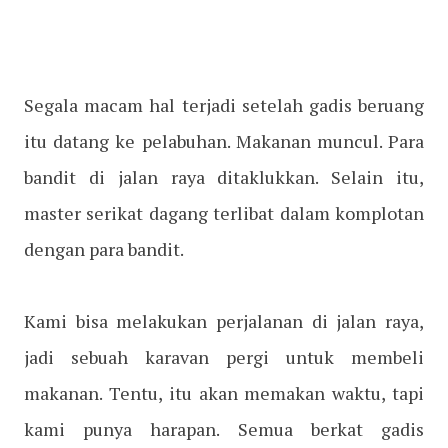
Segala macam hal terjadi setelah gadis beruang
itu datang ke pelabuhan. Makanan muncul. Para
bandit di jalan raya ditaklukkan. Selain itu,
master serikat dagang terlibat dalam komplotan
dengan para bandit.
Kami bisa melakukan perjalanan di jalan raya,
jadi sebuah karavan pergi untuk membeli
makanan. Tentu, itu akan memakan waktu, tapi
kami punya harapan. Semua berkat gadis