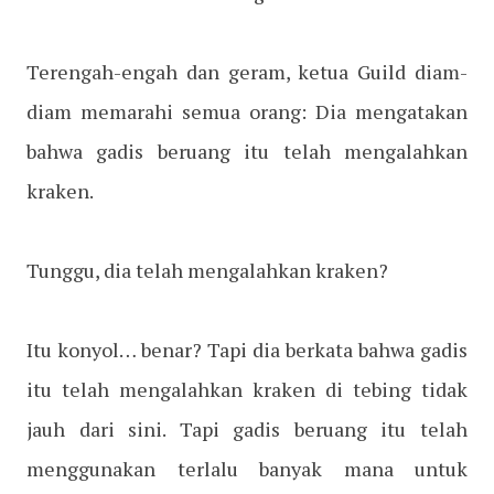
Terengah-engah dan geram, ketua Guild diam-
diam memarahi semua orang: Dia mengatakan
bahwa gadis beruang itu telah mengalahkan
kraken.
Tunggu, dia telah mengalahkan kraken?
Itu konyol… benar? Tapi dia berkata bahwa gadis
itu telah mengalahkan kraken di tebing tidak
jauh dari sini. Tapi gadis beruang itu telah
menggunakan terlalu banyak mana untuk