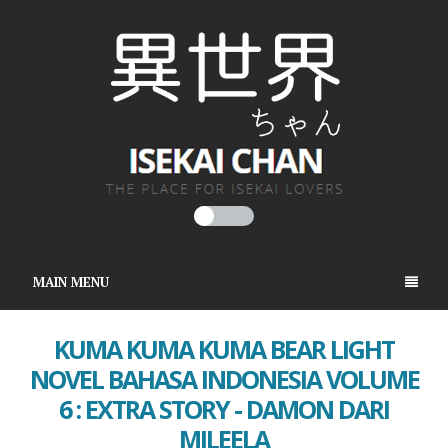
MAIN MENU
KUMA KUMA KUMA BEAR LIGHT
NOVEL BAHASA INDONESIA VOLUME
6 : EXTRA STORY - DAMON DARI
MILEELA