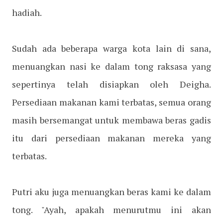
hadiah.
Sudah ada beberapa warga kota lain di sana,
menuangkan nasi ke dalam tong raksasa yang
sepertinya telah disiapkan oleh Deigha.
Persediaan makanan kami terbatas, semua orang
masih bersemangat untuk membawa beras gadis
itu dari persediaan makanan mereka yang
terbatas.
Putri aku juga menuangkan beras kami ke dalam
tong. "Ayah, apakah menurutmu ini akan