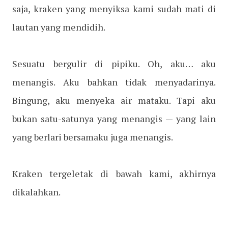
saja, kraken yang menyiksa kami sudah mati di
lautan yang mendidih.
Sesuatu bergulir di pipiku. Oh, aku… aku
menangis. Aku bahkan tidak menyadarinya.
Bingung, aku menyeka air mataku. Tapi aku
bukan satu-satunya yang menangis — yang lain
yang berlari bersamaku juga menangis.
Kraken tergeletak di bawah kami, akhirnya
dikalahkan.