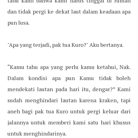
tahu kami bahwa kami harus tinggal di rumah
dan tidak pergi ke dekat laut dalam keadaan apa
pun lusa.
"Apa yang terjadi, pak tua Kuro?" Aku bertanya.
“Kamu tahu apa yang perlu kamu ketahui, Nak.
Dalam kondisi apa pun Kamu tidak boleh
mendekati lautan pada hari itu, dengar?” Kami
sudah menghindari lautan karena kraken, tapi
aneh bagi pak tua Kuro untuk pergi keluar dari
jalannya untuk memberi kami satu hari khusus
untuk menghindarinya.