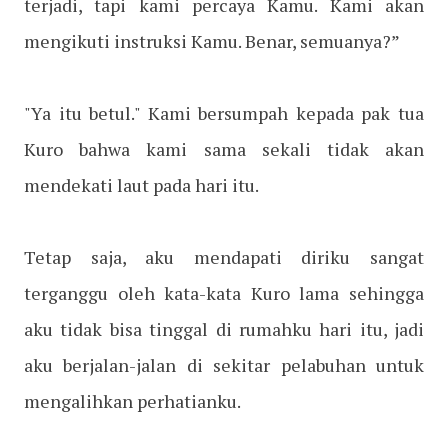
terjadi, tapi kami percaya Kamu. Kami akan
mengikuti instruksi Kamu. Benar, semuanya?”
"Ya itu betul." Kami bersumpah kepada pak tua
Kuro bahwa kami sama sekali tidak akan
mendekati laut pada hari itu.
Tetap saja, aku mendapati diriku sangat
terganggu oleh kata-kata Kuro lama sehingga
aku tidak bisa tinggal di rumahku hari itu, jadi
aku berjalan-jalan di sekitar pelabuhan untuk
mengalihkan perhatianku.