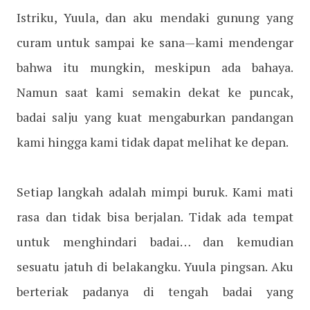
Istriku, Yuula, dan aku mendaki gunung yang
curam untuk sampai ke sana—kami mendengar
bahwa itu mungkin, meskipun ada bahaya.
Namun saat kami semakin dekat ke puncak,
badai salju yang kuat mengaburkan pandangan
kami hingga kami tidak dapat melihat ke depan.
Setiap langkah adalah mimpi buruk. Kami mati
rasa dan tidak bisa berjalan. Tidak ada tempat
untuk menghindari badai… dan kemudian
sesuatu jatuh di belakangku. Yuula pingsan. Aku
berteriak padanya di tengah badai yang