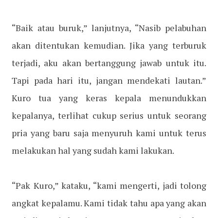
“Baik atau buruk,” lanjutnya, “Nasib pelabuhan
akan ditentukan kemudian. Jika yang terburuk
terjadi, aku akan bertanggung jawab untuk itu.
Tapi pada hari itu, jangan mendekati lautan.”
Kuro tua yang keras kepala menundukkan
kepalanya, terlihat cukup serius untuk seorang
pria yang baru saja menyuruh kami untuk terus
melakukan hal yang sudah kami lakukan.
“Pak Kuro,” kataku, “kami mengerti, jadi tolong
angkat kepalamu. Kami tidak tahu apa yang akan