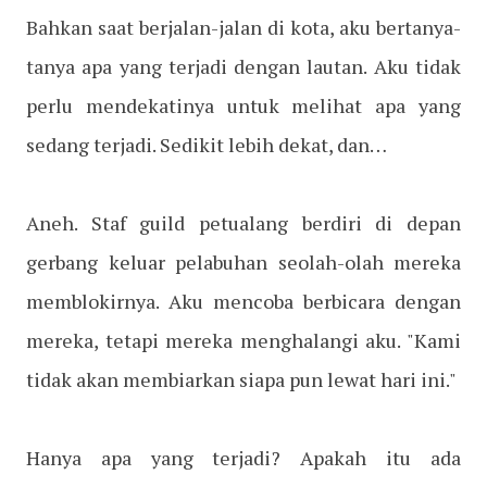
Bahkan saat berjalan-jalan di kota, aku bertanya-
tanya apa yang terjadi dengan lautan. Aku tidak
perlu mendekatinya untuk melihat apa yang
sedang terjadi. Sedikit lebih dekat, dan…
Aneh. Staf guild petualang berdiri di depan
gerbang keluar pelabuhan seolah-olah mereka
memblokirnya. Aku mencoba berbicara dengan
mereka, tetapi mereka menghalangi aku. "Kami
tidak akan membiarkan siapa pun lewat hari ini."
Hanya apa yang terjadi? Apakah itu ada