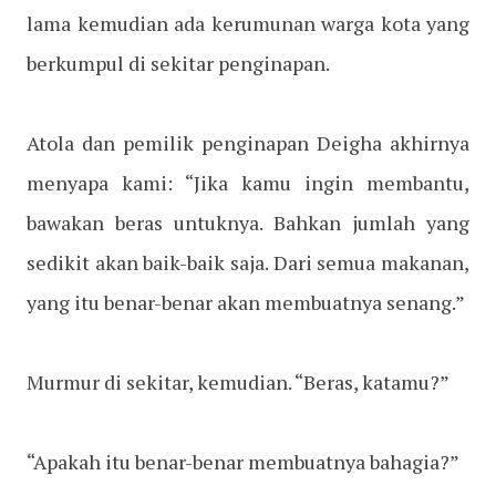
lama kemudian ada kerumunan warga kota yang
berkumpul di sekitar penginapan.
Atola dan pemilik penginapan Deigha akhirnya
menyapa kami: “Jika kamu ingin membantu,
bawakan beras untuknya. Bahkan jumlah yang
sedikit akan baik-baik saja. Dari semua makanan,
yang itu benar-benar akan membuatnya senang.”
Murmur di sekitar, kemudian. “Beras, katamu?”
“Apakah itu benar-benar membuatnya bahagia?”