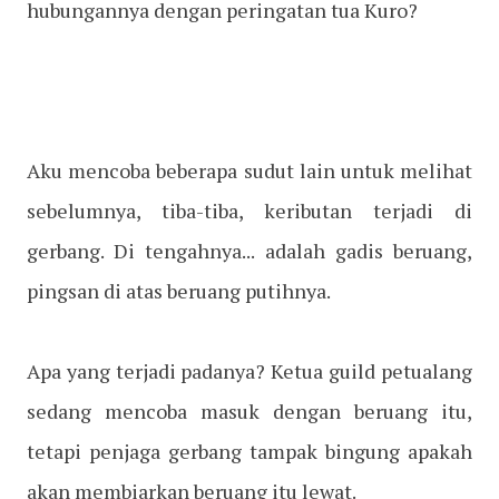
hubungannya dengan peringatan tua Kuro?
Aku mencoba beberapa sudut lain untuk melihat
sebelumnya, tiba-tiba, keributan terjadi di
gerbang. Di tengahnya... adalah gadis beruang,
pingsan di atas beruang putihnya.
Apa yang terjadi padanya? Ketua guild petualang
sedang mencoba masuk dengan beruang itu,
tetapi penjaga gerbang tampak bingung apakah
akan membiarkan beruang itu lewat.