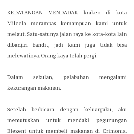
KEDATANGAN MENDADAK kraken di kota
Mileela merampas kemampuan kami untuk
melaut. Satu-satunya jalan raya ke kota-kota lain
dibanjiri bandit, jadi kami juga tidak bisa
melewatinya. Orang kaya telah pergi.
Dalam sebulan, pelabuhan mengalami
kekurangan makanan.
Setelah berbicara dengan keluargaku, aku
memutuskan untuk mendaki pegunungan
Elezent untuk membeli makanan di Crimonia.