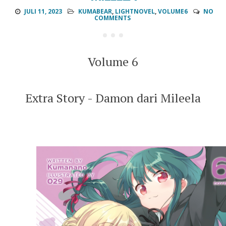
JULI 11, 2023
KUMABEAR
,
LIGHTNOVEL
,
VOLUME6
NO
COMMENTS
Volume 6
Extra Story - Damon dari Mileela