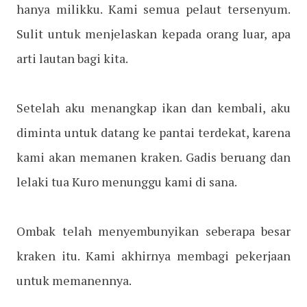
hanya milikku. Kami semua pelaut tersenyum.
Sulit untuk menjelaskan kepada orang luar, apa
arti lautan bagi kita.
Setelah aku menangkap ikan dan kembali, aku
diminta untuk datang ke pantai terdekat, karena
kami akan memanen kraken. Gadis beruang dan
lelaki tua Kuro menunggu kami di sana.
Ombak telah menyembunyikan seberapa besar
kraken itu. Kami akhirnya membagi pekerjaan
untuk memanennya.