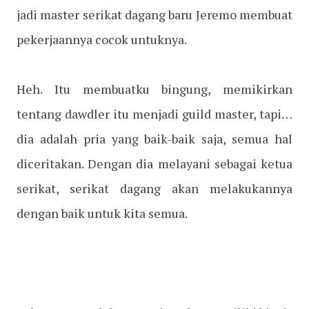
jadi master serikat dagang baru Jeremo membuat
pekerjaannya cocok untuknya.
Heh. Itu membuatku bingung, memikirkan
tentang dawdler itu menjadi guild master, tapi…
dia adalah pria yang baik-baik saja, semua hal
diceritakan. Dengan dia melayani sebagai ketua
serikat, serikat dagang akan melakukannya
dengan baik untuk kita semua.