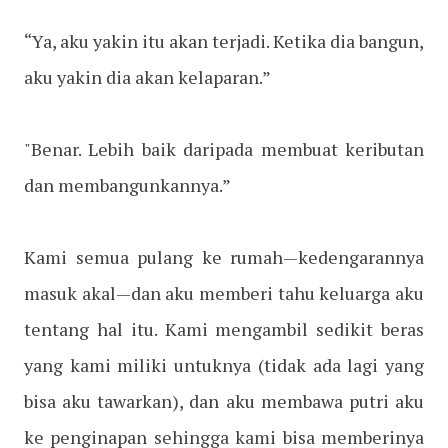
“Ya, aku yakin itu akan terjadi. Ketika dia bangun,
aku yakin dia akan kelaparan.”
"Benar. Lebih baik daripada membuat keributan
dan membangunkannya.”
Kami semua pulang ke rumah—kedengarannya
masuk akal—dan aku memberi tahu keluarga aku
tentang hal itu. Kami mengambil sedikit beras
yang kami miliki untuknya (tidak ada lagi yang
bisa aku tawarkan), dan aku membawa putri aku
ke penginapan sehingga kami bisa memberinya