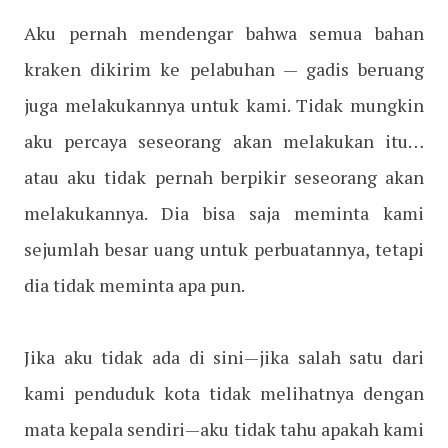
Aku pernah mendengar bahwa semua bahan
kraken dikirim ke pelabuhan — gadis beruang
juga melakukannya untuk kami. Tidak mungkin
aku percaya seseorang akan melakukan itu…
atau aku tidak pernah berpikir seseorang akan
melakukannya. Dia bisa saja meminta kami
sejumlah besar uang untuk perbuatannya, tetapi
dia tidak meminta apa pun.
Jika aku tidak ada di sini—jika salah satu dari
kami penduduk kota tidak melihatnya dengan
mata kepala sendiri—aku tidak tahu apakah kami