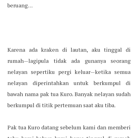
beruang…
Karena ada kraken di lautan, aku tinggal di
rumah—lagipula tidak ada gunanya seorang
nelayan sepertiku pergi keluar—ketika semua
nelayan diperintahkan untuk berkumpul di
bawah nama pak tua Kuro. Banyak nelayan sudah
berkumpul di titik pertemuan saat aku tiba.
Pak tua Kuro datang sebelum kami dan memberi