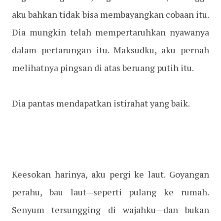
aku bahkan tidak bisa membayangkan cobaan itu.
Dia mungkin telah mempertaruhkan nyawanya
dalam pertarungan itu. Maksudku, aku pernah
melihatnya pingsan di atas beruang putih itu.
Dia pantas mendapatkan istirahat yang baik.
Keesokan harinya, aku pergi ke laut. Goyangan
perahu, bau laut—seperti pulang ke rumah.
Senyum tersungging di wajahku—dan bukan