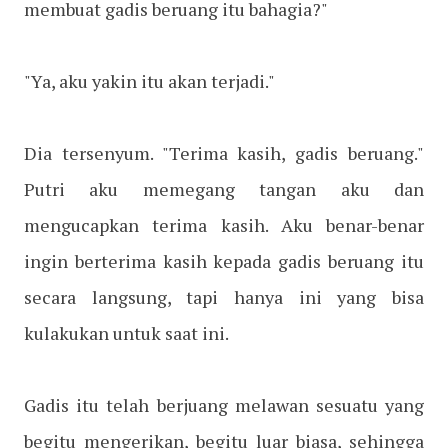
membuat gadis beruang itu bahagia?"
"Ya, aku yakin itu akan terjadi."
Dia tersenyum. "Terima kasih, gadis beruang."
Putri aku memegang tangan aku dan
mengucapkan terima kasih. Aku benar-benar
ingin berterima kasih kepada gadis beruang itu
secara langsung, tapi hanya ini yang bisa
kulakukan untuk saat ini.
Gadis itu telah berjuang melawan sesuatu yang
begitu mengerikan, begitu luar biasa, sehingga