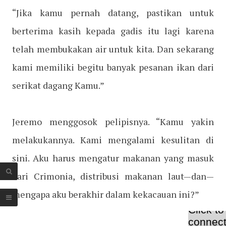
“Jika kamu pernah datang, pastikan untuk
berterima kasih kepada gadis itu lagi karena
telah membukakan air untuk kita. Dan sekarang
kami memiliki begitu banyak pesanan ikan dari
serikat dagang Kamu.”
Jeremo menggosok pelipisnya. “Kamu yakin
melakukannya. Kami mengalami kesulitan di
sini. Aku harus mengatur makanan yang masuk
dari Crimonia, distribusi makanan laut—dan—
mengapa aku berakhir dalam kekacauan ini?”