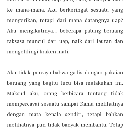
ke mana-mana. Aku berkeringat sesuatu yang
mengerikan, tetapi dari mana datangnya uap?
Aku mengikutinya… beberapa patung beruang
raksasa muncul dari uap, naik dari lautan dan
mengelilingi kraken mati.
Aku tidak percaya bahwa gadis dengan pakaian
beruang yang begitu lucu bisa melakukan ini.
Maksud aku, orang berbicara tentang tidak
mempercayai sesuatu sampai Kamu melihatnya
dengan mata kepala sendiri, tetapi bahkan
melihatnya pun tidak banyak membantu. Tetap