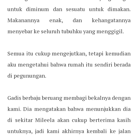
untuk diminum dan sesuatu untuk dimakan.
Makanannya enak, dan kehangatannya
menyebar ke seluruh tubuhku yang menggigil.
Semua itu cukup mengejutkan, tetapi kemudian
aku mengetahui bahwa rumah itu sendiri berada
di pegunungan.
Gadis berbaju beruang membagi bekalnya dengan
kami. Dia mengatakan bahwa menunjukkan dia
di sekitar Mileela akan cukup berterima kasih
untuknya, jadi kami akhirnya kembali ke jalan