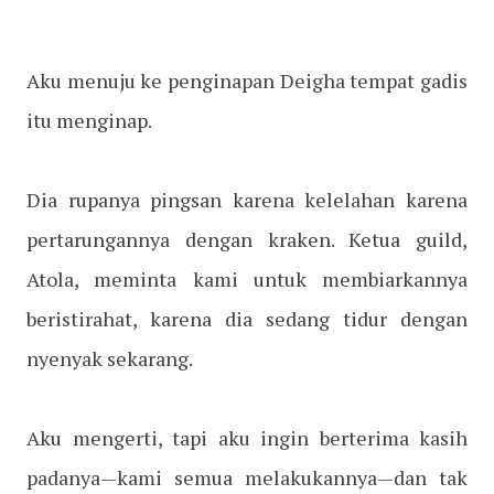
Aku menuju ke penginapan Deigha tempat gadis
itu menginap.
Dia rupanya pingsan karena kelelahan karena
pertarungannya dengan kraken. Ketua guild,
Atola, meminta kami untuk membiarkannya
beristirahat, karena dia sedang tidur dengan
nyenyak sekarang.
Aku mengerti, tapi aku ingin berterima kasih
padanya—kami semua melakukannya—dan tak