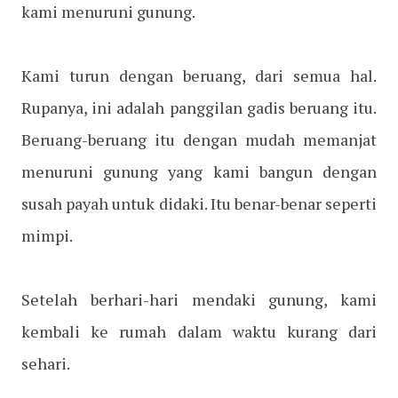
kami menuruni gunung.
Kami turun dengan beruang, dari semua hal.
Rupanya, ini adalah panggilan gadis beruang itu.
Beruang-beruang itu dengan mudah memanjat
menuruni gunung yang kami bangun dengan
susah payah untuk didaki. Itu benar-benar seperti
mimpi.
Setelah berhari-hari mendaki gunung, kami
kembali ke rumah dalam waktu kurang dari
sehari.