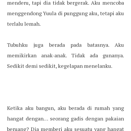
menderu, tapi dia tidak bergerak. Aku mencoba
menggendong Yuula di punggung aku, tetapi aku
terlalu lemah.
Tubuhku juga berada pada batasnya. Aku
memikirkan anak-anak. Tidak ada gunanya.
Sedikit demi sedikit, kegelapan menelanku.
Ketika aku bangun, aku berada di rumah yang
hangat dengan… seorang gadis dengan pakaian
beruang? Dia memberi aku sesuatu yang hangat