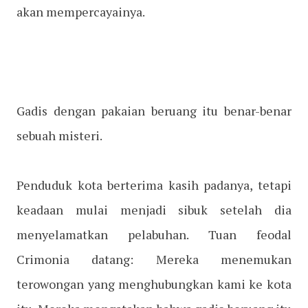
akan mempercayainya.
Gadis dengan pakaian beruang itu benar-benar
sebuah misteri.
Penduduk kota berterima kasih padanya, tetapi
keadaan mulai menjadi sibuk setelah dia
menyelamatkan pelabuhan. Tuan feodal
Crimonia datang: Mereka menemukan
terowongan yang menghubungkan kami ke kota