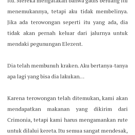
itu. Mereka mengatakan bahwa gadis beruang itu
menemukannya, tetapi aku tidak membelinya.
Jika ada terowongan seperti itu yang ada, dia
tidak akan pernah keluar dari jalurnya untuk
mendaki pegunungan Elezent.
Dia telah membunuh kraken. Aku bertanya-tanya
apa lagi yang bisa dia lakukan…
Karena terowongan telah ditemukan, kami akan
mendapatkan makanan yang dikirim dari
Crimonia, tetapi kami harus mengamankan rute
untuk dilalui kereta. Itu semua sangat mendesak,