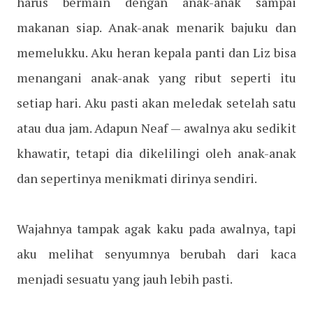
harus bermain dengan anak-anak sampai
makanan siap. Anak-anak menarik bajuku dan
memelukku. Aku heran kepala panti dan Liz bisa
menangani anak-anak yang ribut seperti itu
setiap hari. Aku pasti akan meledak setelah satu
atau dua jam. Adapun Neaf — awalnya aku sedikit
khawatir, tetapi dia dikelilingi oleh anak-anak
dan sepertinya menikmati dirinya sendiri.
Wajahnya tampak agak kaku pada awalnya, tapi
aku melihat senyumnya berubah dari kaca
menjadi sesuatu yang jauh lebih pasti.