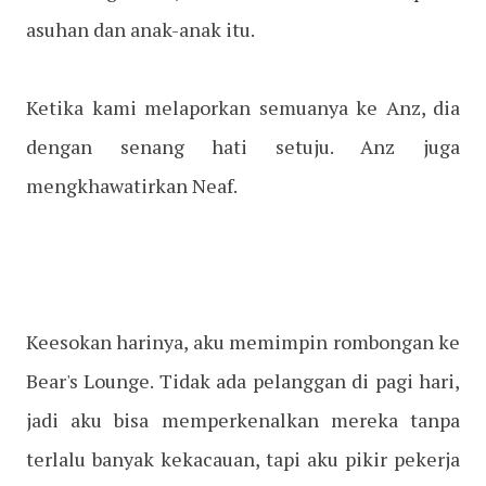
asuhan dan anak-anak itu.
Ketika kami melaporkan semuanya ke Anz, dia
dengan senang hati setuju. Anz juga
mengkhawatirkan Neaf.
Keesokan harinya, aku memimpin rombongan ke
Bear's Lounge. Tidak ada pelanggan di pagi hari,
jadi aku bisa memperkenalkan mereka tanpa
terlalu banyak kekacauan, tapi aku pikir pekerja