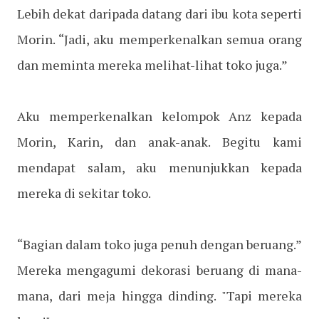
Lebih dekat daripada datang dari ibu kota seperti
Morin. “Jadi, aku memperkenalkan semua orang
dan meminta mereka melihat-lihat toko juga.”
Aku memperkenalkan kelompok Anz kepada
Morin, Karin, dan anak-anak. Begitu kami
mendapat salam, aku menunjukkan kepada
mereka di sekitar toko.
“Bagian dalam toko juga penuh dengan beruang.”
Mereka mengagumi dekorasi beruang di mana-
mana, dari meja hingga dinding. "Tapi mereka