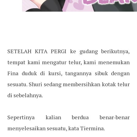
SETELAH KITA PERGI ke gudang berikutnya,
tempat kami mengatur telur, kami menemukan
Fina duduk di kursi, tangannya sibuk dengan
sesuatu. Shuri sedang membersihkan kotak telur
di sebelahnya.
Sepertinya kalian berdua benar-benar
menyelesaikan sesuatu, kata Tiermina.