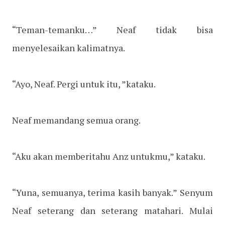
“Teman-temanku…” Neaf tidak bisa
menyelesaikan kalimatnya.
“Ayo, Neaf. Pergi untuk itu, ”kataku.
Neaf memandang semua orang.
“Aku akan memberitahu Anz untukmu,” kataku.
“Yuna, semuanya, terima kasih banyak.” Senyum
Neaf seterang dan seterang matahari. Mulai