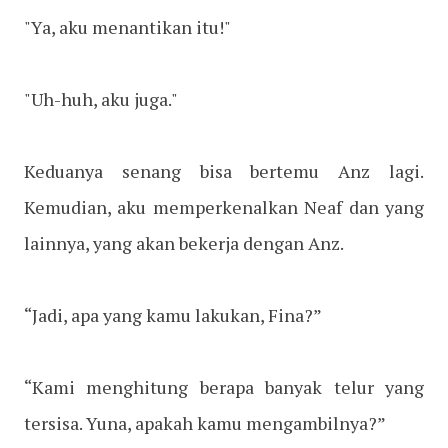
"Ya, aku menantikan itu!"
"Uh-huh, aku juga."
Keduanya senang bisa bertemu Anz lagi.
Kemudian, aku memperkenalkan Neaf dan yang
lainnya, yang akan bekerja dengan Anz.
“Jadi, apa yang kamu lakukan, Fina?”
“Kami menghitung berapa banyak telur yang
tersisa. Yuna, apakah kamu mengambilnya?”