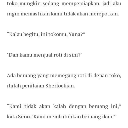
toko mungkin sedang mempersiapkan, jadi aku
ingin memastikan kami tidak akan merepotkan.
“Kalau begitu, ini tokomu, Yuna?”
"Dan kamu menjual roti di sini?"
Ada beruang yang memegang roti di depan toko,
itulah penilaian Sherlockian.
“Kami tidak akan kalah dengan beruang ini,”
kata Seno. "Kami membutuhkan beruang ikan."