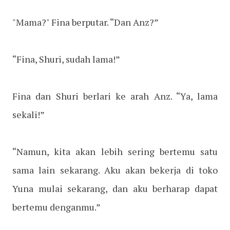
"Mama?" Fina berputar. “Dan Anz?”
“Fina, Shuri, sudah lama!”
Fina dan Shuri berlari ke arah Anz. “Ya, lama
sekali!”
“Namun, kita akan lebih sering bertemu satu
sama lain sekarang. Aku akan bekerja di toko
Yuna mulai sekarang, dan aku berharap dapat
bertemu denganmu.”