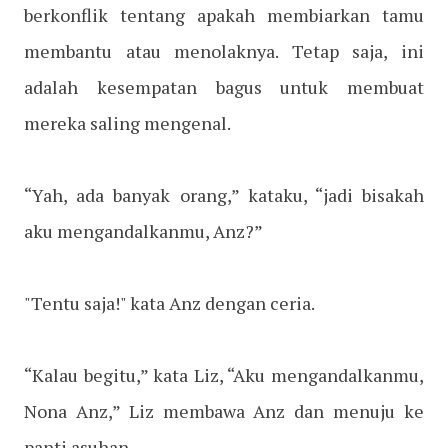
berkonflik tentang apakah membiarkan tamu
membantu atau menolaknya. Tetap saja, ini
adalah kesempatan bagus untuk membuat
mereka saling mengenal.
“Yah, ada banyak orang,” kataku, “jadi bisakah
aku mengandalkanmu, Anz?”
"Tentu saja!" kata Anz dengan ceria.
“Kalau begitu,” kata Liz, “Aku mengandalkanmu,
Nona Anz,” Liz membawa Anz dan menuju ke
panti asuhan.