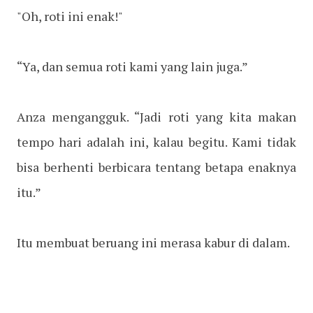
"Oh, roti ini enak!"
“Ya, dan semua roti kami yang lain juga.”
Anza mengangguk. “Jadi roti yang kita makan
tempo hari adalah ini, kalau begitu. Kami tidak
bisa berhenti berbicara tentang betapa enaknya
itu.”
Itu membuat beruang ini merasa kabur di dalam.