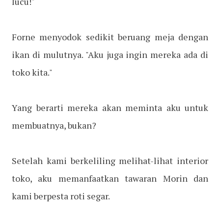
lucu!"
Forne menyodok sedikit beruang meja dengan
ikan di mulutnya. "Aku juga ingin mereka ada di
toko kita."
Yang berarti mereka akan meminta aku untuk
membuatnya, bukan?
Setelah kami berkeliling melihat-lihat interior
toko, aku memanfaatkan tawaran Morin dan
kami berpesta roti segar.