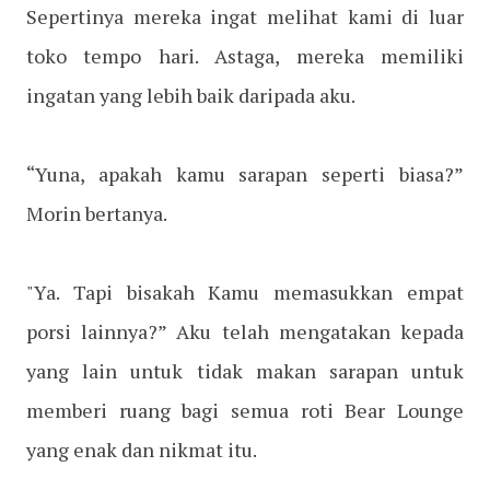
Sepertinya mereka ingat melihat kami di luar
toko tempo hari. Astaga, mereka memiliki
ingatan yang lebih baik daripada aku.
“Yuna, apakah kamu sarapan seperti biasa?”
Morin bertanya.
"Ya. Tapi bisakah Kamu memasukkan empat
porsi lainnya?” Aku telah mengatakan kepada
yang lain untuk tidak makan sarapan untuk
memberi ruang bagi semua roti Bear Lounge
yang enak dan nikmat itu.