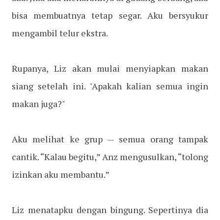
bisa membuatnya tetap segar. Aku bersyukur
mengambil telur ekstra.
Rupanya, Liz akan mulai menyiapkan makan
siang setelah ini. "Apakah kalian semua ingin
makan juga?"
Aku melihat ke grup — semua orang tampak
cantik. “Kalau begitu,” Anz mengusulkan, “tolong
izinkan aku membantu.”
Liz menatapku dengan bingung. Sepertinya dia