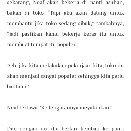
sekarang, Neaf akan bekerja di panti asuhan,
bukan di toko. “Tapi aku akan datang untuk
membantu jika toko sedang sibuk,” tambahnya,
“jadi pastikan kamu bekerja keras itu untuk
membuat tempat itu populer.”
"Oh, jika kita melakukan pekerjaan kita, toko ini
akan menjadi sangat populer sehingga kita perlu
bantuan."
Neaf tertawa. "Kedengarannya meyakinkan."
Dan dengan itu, dia berlari kembali ke panti