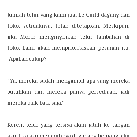
Jumlah telur yang kami jual ke Guild dagang dan
toko, setidaknya, telah ditetapkan. Meskipun,
jika Morin menginginkan telur tambahan di
toko, kami akan memprioritaskan pesanan itu.
"Apakah cukup?"
"Ya, mereka sudah mengambil apa yang mereka
butuhkan dan mereka punya persediaan, jadi
mereka baik-baik saja."
Keren, telur yang tersisa akan jatuh ke tangan
aku. Jika aku menaruhnya di gudang beruang, aku