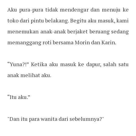
Aku pura-pura tidak mendengar dan menuju ke
toko dari pintu belakang. Begitu aku masuk, kami
menemukan anak-anak berjaket beruang sedang
memanggang roti bersama Morin dan Karin.
“Yuna?!” Ketika aku masuk ke dapur, salah satu
anak melihat aku.
“Itu aku.”
"Dan itu para wanita dari sebelumnya?"