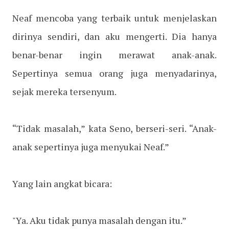
Neaf mencoba yang terbaik untuk menjelaskan
dirinya sendiri, dan aku mengerti. Dia hanya
benar-benar ingin merawat anak-anak.
Sepertinya semua orang juga menyadarinya,
sejak mereka tersenyum.
“Tidak masalah,” kata Seno, berseri-seri. “Anak-
anak sepertinya juga menyukai Neaf.”
Yang lain angkat bicara:
"Ya. Aku tidak punya masalah dengan itu.”