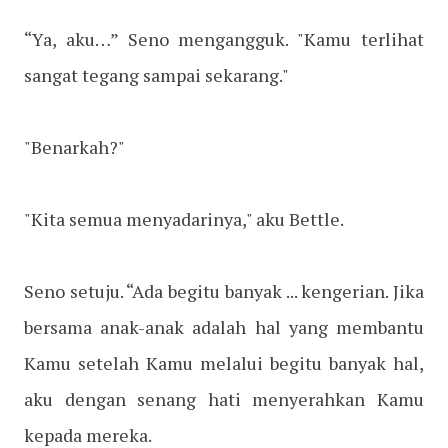
“Ya, aku…” Seno mengangguk. "Kamu terlihat
sangat tegang sampai sekarang."
"Benarkah?"
"Kita semua menyadarinya," aku Bettle.
Seno setuju. “Ada begitu banyak ... kengerian. Jika
bersama anak-anak adalah hal yang membantu
Kamu setelah Kamu melalui begitu banyak hal,
aku dengan senang hati menyerahkan Kamu
kepada mereka.