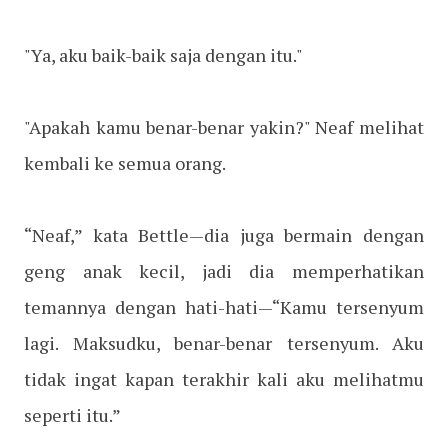
"Ya, aku baik-baik saja dengan itu."
"Apakah kamu benar-benar yakin?" Neaf melihat
kembali ke semua orang.
“Neaf,” kata Bettle—dia juga bermain dengan
geng anak kecil, jadi dia memperhatikan
temannya dengan hati-hati—“Kamu tersenyum
lagi. Maksudku, benar-benar tersenyum. Aku
tidak ingat kapan terakhir kali aku melihatmu
seperti itu.”