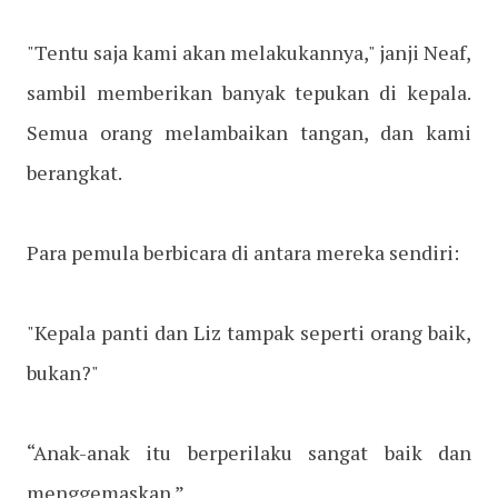
"Tentu saja kami akan melakukannya," janji Neaf,
sambil memberikan banyak tepukan di kepala.
Semua orang melambaikan tangan, dan kami
berangkat.
Para pemula berbicara di antara mereka sendiri:
"Kepala panti dan Liz tampak seperti orang baik,
bukan?"
“Anak-anak itu berperilaku sangat baik dan
menggemaskan.”