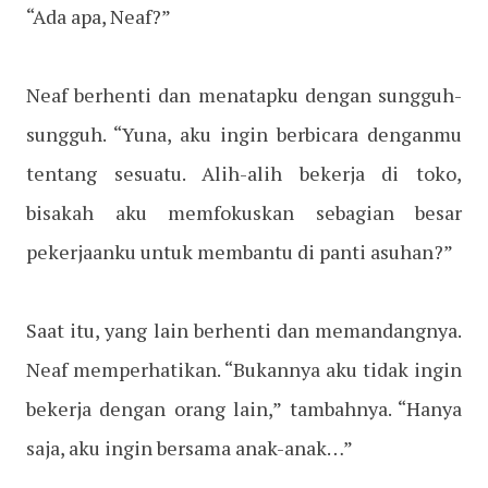
“Ada apa, Neaf?”
Neaf berhenti dan menatapku dengan sungguh-
sungguh. “Yuna, aku ingin berbicara denganmu
tentang sesuatu. Alih-alih bekerja di toko,
bisakah aku memfokuskan sebagian besar
pekerjaanku untuk membantu di panti asuhan?”
Saat itu, yang lain berhenti dan memandangnya.
Neaf memperhatikan. “Bukannya aku tidak ingin
bekerja dengan orang lain,” tambahnya. “Hanya
saja, aku ingin bersama anak-anak…”