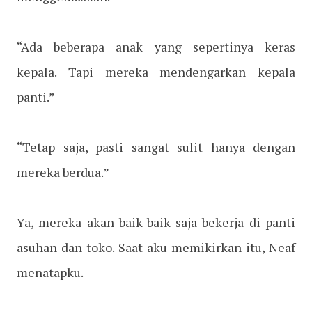
“Ada beberapa anak yang sepertinya keras
kepala. Tapi mereka mendengarkan kepala
panti.”
“Tetap saja, pasti sangat sulit hanya dengan
mereka berdua.”
Ya, mereka akan baik-baik saja bekerja di panti
asuhan dan toko. Saat aku memikirkan itu, Neaf
menatapku.