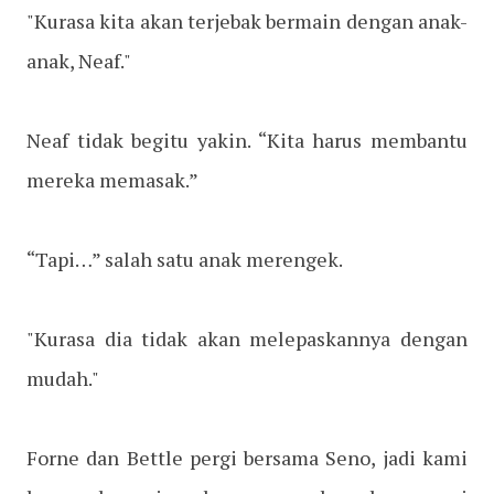
"Kurasa kita akan terjebak bermain dengan anak-
anak, Neaf."
Neaf tidak begitu yakin. “Kita harus membantu
mereka memasak.”
“Tapi…” salah satu anak merengek.
"Kurasa dia tidak akan melepaskannya dengan
mudah."
Forne dan Bettle pergi bersama Seno, jadi kami