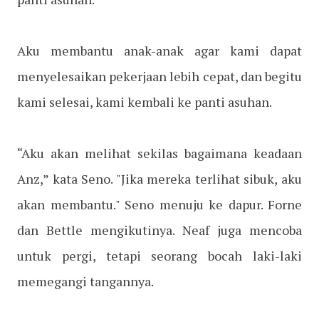
Aku membantu anak-anak agar kami dapat
menyelesaikan pekerjaan lebih cepat, dan begitu
kami selesai, kami kembali ke panti asuhan.
“Aku akan melihat sekilas bagaimana keadaan
Anz,” kata Seno. "Jika mereka terlihat sibuk, aku
akan membantu." Seno menuju ke dapur. Forne
dan Bettle mengikutinya. Neaf juga mencoba
untuk pergi, tetapi seorang bocah laki-laki
memegangi tangannya.