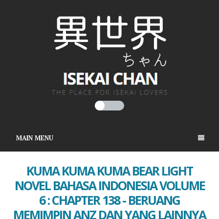
MAIN MENU
KUMA KUMA KUMA BEAR LIGHT
NOVEL BAHASA INDONESIA VOLUME
6 : CHAPTER 138 - BERUANG
MEMIMPIN ANZ DAN YANG LAINNYA