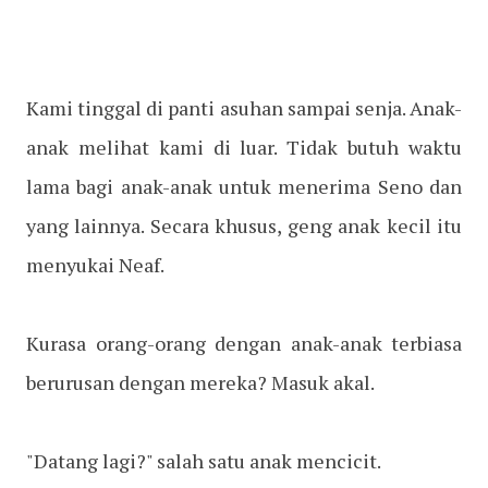
Kami tinggal di panti asuhan sampai senja. Anak-
anak melihat kami di luar. Tidak butuh waktu
lama bagi anak-anak untuk menerima Seno dan
yang lainnya. Secara khusus, geng anak kecil itu
menyukai Neaf.
Kurasa orang-orang dengan anak-anak terbiasa
berurusan dengan mereka? Masuk akal.
"Datang lagi?" salah satu anak mencicit.