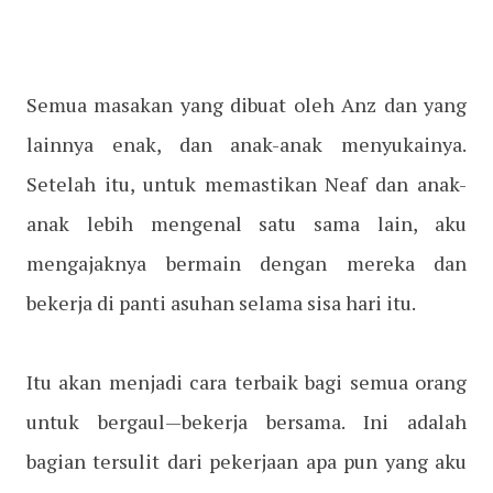
Semua masakan yang dibuat oleh Anz dan yang
lainnya enak, dan anak-anak menyukainya.
Setelah itu, untuk memastikan Neaf dan anak-
anak lebih mengenal satu sama lain, aku
mengajaknya bermain dengan mereka dan
bekerja di panti asuhan selama sisa hari itu.
Itu akan menjadi cara terbaik bagi semua orang
untuk bergaul—bekerja bersama. Ini adalah
bagian tersulit dari pekerjaan apa pun yang aku