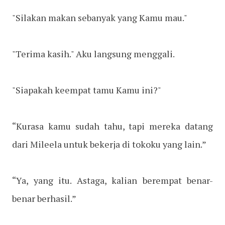
"Silakan makan sebanyak yang Kamu mau."
"Terima kasih." Aku langsung menggali.
"Siapakah keempat tamu Kamu ini?"
“Kurasa kamu sudah tahu, tapi mereka datang
dari Mileela untuk bekerja di tokoku yang lain.”
“Ya, yang itu. Astaga, kalian berempat benar-
benar berhasil.”