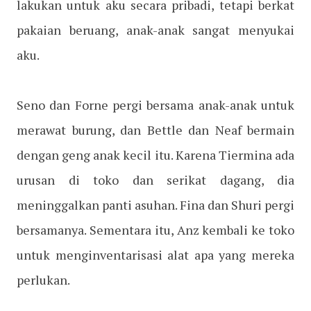
lakukan untuk aku secara pribadi, tetapi berkat
pakaian beruang, anak-anak sangat menyukai
aku.
Seno dan Forne pergi bersama anak-anak untuk
merawat burung, dan Bettle dan Neaf bermain
dengan geng anak kecil itu. Karena Tiermina ada
urusan di toko dan serikat dagang, dia
meninggalkan panti asuhan. Fina dan Shuri pergi
bersamanya. Sementara itu, Anz kembali ke toko
untuk menginventarisasi alat apa yang mereka
perlukan.