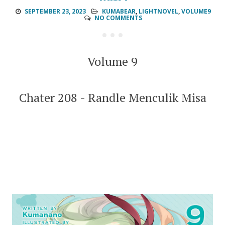
SEPTEMBER 23, 2023
KUMABEAR
,
LIGHTNOVEL
,
VOLUME9
NO COMMENTS
Volume 9
Chater 208 - Randle Menculik Misa