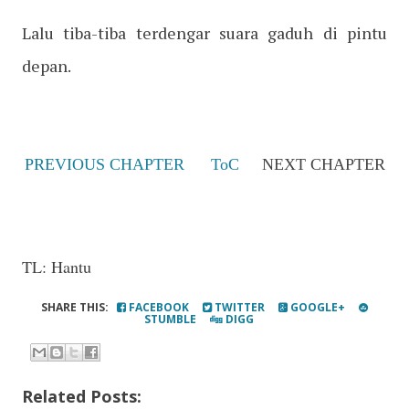
Lalu tiba-tiba terdengar suara gaduh di pintu
depan.
PREVIOUS CHAPTER
ToC
NEXT CHAPTER
TL: Hantu
SHARE THIS:
FACEBOOK
TWITTER
GOOGLE+
STUMBLE
DIGG
Related Posts: