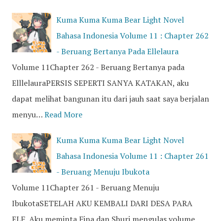
Kuma Kuma Kuma Bear Light Novel
Bahasa Indonesia Volume 11 : Chapter 262
- Beruang Bertanya Pada Ellelaura
Volume 11Chapter 262 - Beruang Bertanya pada
ElllelauraPERSIS SEPERTI SANYA KATAKAN, aku
dapat melihat bangunan itu dari jauh saat saya berjalan
menyu…
Read More
Kuma Kuma Kuma Bear Light Novel
Bahasa Indonesia Volume 11 : Chapter 261
- Beruang Menuju Ibukota
Volume 11Chapter 261 - Beruang Menuju
IbukotaSETELAH AKU KEMBALI DARI DESA PARA
ELF, Aku meminta Fina dan Shuri mengulas volume