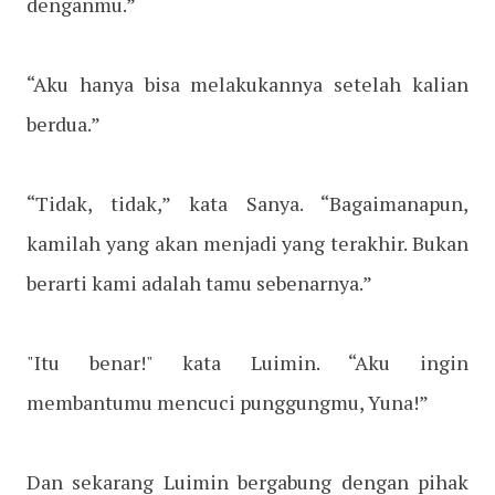
denganmu.”
“Aku hanya bisa melakukannya setelah kalian
berdua.”
“Tidak, tidak,” kata Sanya. “Bagaimanapun,
kamilah yang akan menjadi yang terakhir. Bukan
berarti kami adalah tamu sebenarnya.”
"Itu benar!" kata Luimin. “Aku ingin
membantumu mencuci punggungmu, Yuna!”
Dan sekarang Luimin bergabung dengan pihak