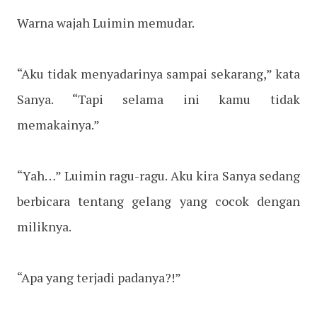
Warna wajah Luimin memudar.
“Aku tidak menyadarinya sampai sekarang,” kata
Sanya. “Tapi selama ini kamu tidak
memakainya.”
“Yah…” Luimin ragu-ragu. Aku kira Sanya sedang
berbicara tentang gelang yang cocok dengan
miliknya.
“Apa yang terjadi padanya?!”