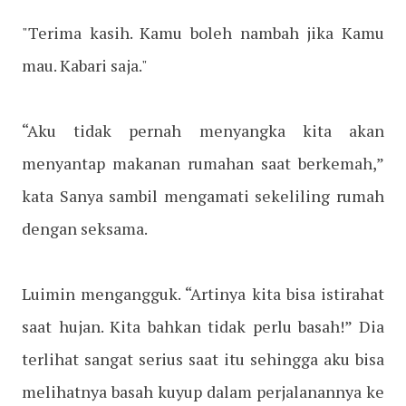
"Terima kasih. Kamu boleh nambah jika Kamu
mau. Kabari saja."
“Aku tidak pernah menyangka kita akan
menyantap makanan rumahan saat berkemah,”
kata Sanya sambil mengamati sekeliling rumah
dengan seksama.
Luimin mengangguk. “Artinya kita bisa istirahat
saat hujan. Kita bahkan tidak perlu basah!” Dia
terlihat sangat serius saat itu sehingga aku bisa
melihatnya basah kuyup dalam perjalanannya ke