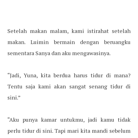
Setelah makan malam, kami istirahat setelah
makan. Luimin bermain dengan beruangku
sementara Sanya dan aku mengawasinya.
“Jadi, Yuna, kita berdua harus tidur di mana?
Tentu saja kami akan sangat senang tidur di
sini.”
“Aku punya kamar untukmu, jadi kamu tidak
perlu tidur di sini. Tapi mari kita mandi sebelum