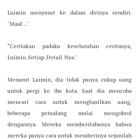
Luimin menyusut ke dalam dirinya sendiri.
"Maaf…"
“Ceritakan padaku keseluruhan ceritanya,
Luimin. Setiap. Detail. Nya."
Menurut Luimin, dia tidak punya cukup uang
untuk pergi ke ibu kota. Saat dia mencoba
mencari cara untuk menghasilkan uang,
beberapa petualang mulai mengobrol
dengannya. Mereka memberitahunya bahwa
mereka punya cara untuk memberinya sejumlah