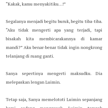
“Kakak, kamu menyakitiku…!”
Segalanya menjadi begitu buruk, begitu tiba-tiba.
“Aku tidak mengerti apa yang terjadi, tapi
bisakah kita membicarakannya di kamar
mandi?” Aku benar-benar tidak ingin nongkrong
telanjang di ruang ganti.
Sanya sepertinya mengerti maksudku. Dia
melepaskan lengan Luimin.
Tetap saja, Sanya memelototi Luimin sepanjang