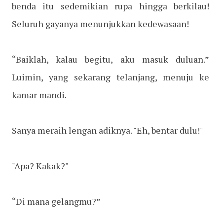
benda itu sedemikian rupa hingga berkilau!
Seluruh gayanya menunjukkan kedewasaan!
“Baiklah, kalau begitu, aku masuk duluan.”
Luimin, yang sekarang telanjang, menuju ke
kamar mandi.
Sanya meraih lengan adiknya. "Eh, bentar dulu!"
"Apa? Kakak?"
“Di mana gelangmu?”