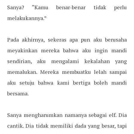
Sanya? “Kamu benar-benar tidak perlu
melakukannya.”
Pada akhirnya, sekeras apa pun aku berusaha
meyakinkan mereka bahwa aku ingin mandi
sendirian, aku mengalami kekalahan yang
memalukan. Mereka membuatku lelah sampai
aku setuju bahwa kami bertiga boleh mandi
bersama.
Sanya mengharumkan namanya sebagai elf. Dia
cantik. Dia tidak memiliki dada yang besar, tapi