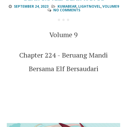
SEPTEMBER 24, 2023
KUMABEAR
,
LIGHTNOVEL
,
VOLUME9
NO COMMENTS
Volume 9
Chapter 224 - Beruang Mandi
Bersama Elf Bersaudari