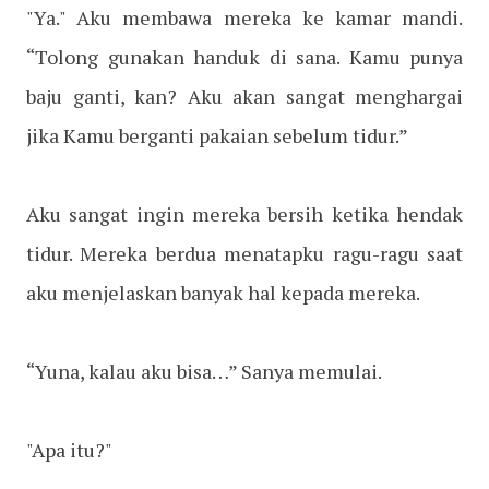
"Ya." Aku membawa mereka ke kamar mandi.
“Tolong gunakan handuk di sana. Kamu punya
baju ganti, kan? Aku akan sangat menghargai
jika Kamu berganti pakaian sebelum tidur.”
Aku sangat ingin mereka bersih ketika hendak
tidur. Mereka berdua menatapku ragu-ragu saat
aku menjelaskan banyak hal kepada mereka.
“Yuna, kalau aku bisa…” Sanya memulai.
"Apa itu?"