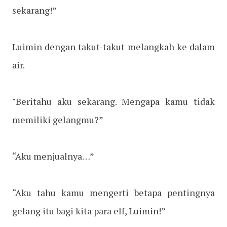
sekarang!”
Luimin dengan takut-takut melangkah ke dalam
air.
"Beritahu aku sekarang. Mengapa kamu tidak
memiliki gelangmu?”
“Aku menjualnya…”
“Aku tahu kamu mengerti betapa pentingnya
gelang itu bagi kita para elf, Luimin!”