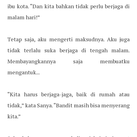
ibu kota. “Dan kita bahkan tidak perlu berjaga di
malam hari!”
Tetap saja, aku mengerti maksudnya. Aku juga
tidak terlalu suka berjaga di tengah malam.
Membayangkannya saja membuatku
mengantuk...
“Kita harus berjaga-jaga, baik di rumah atau
tidak,” kata Sanya. “Bandit masih bisa menyerang
kita.”