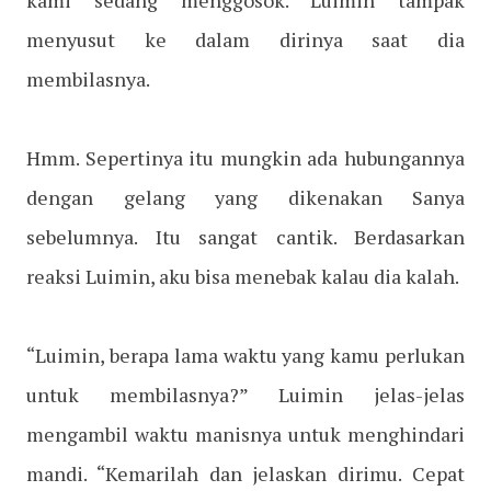
kami sedang menggosok. Luimin tampak
menyusut ke dalam dirinya saat dia
membilasnya.
Hmm. Sepertinya itu mungkin ada hubungannya
dengan gelang yang dikenakan Sanya
sebelumnya. Itu sangat cantik. Berdasarkan
reaksi Luimin, aku bisa menebak kalau dia kalah.
“Luimin, berapa lama waktu yang kamu perlukan
untuk membilasnya?” Luimin jelas-jelas
mengambil waktu manisnya untuk menghindari
mandi. “Kemarilah dan jelaskan dirimu. Cepat