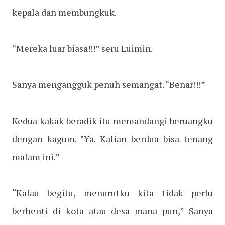
kepala dan membungkuk.
“Mereka luar biasa!!!” seru Luimin.
Sanya mengangguk penuh semangat. “Benar!!!”
Kedua kakak beradik itu memandangi beruangku
dengan kagum. "Ya. Kalian berdua bisa tenang
malam ini.”
“Kalau begitu, menurutku kita tidak perlu
berhenti di kota atau desa mana pun,” Sanya