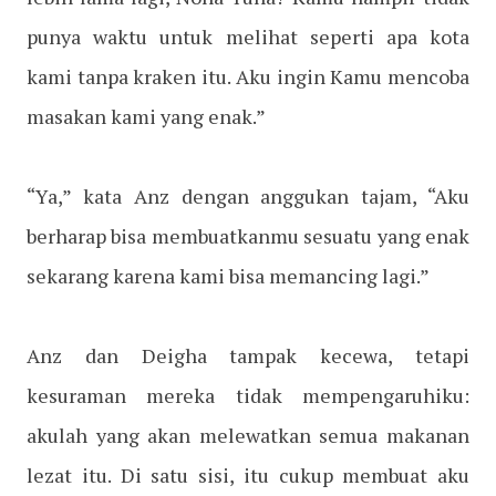
punya waktu untuk melihat seperti apa kota
kami tanpa kraken itu. Aku ingin Kamu mencoba
masakan kami yang enak.”
“Ya,” kata Anz dengan anggukan tajam, “Aku
berharap bisa membuatkanmu sesuatu yang enak
sekarang karena kami bisa memancing lagi.”
Anz dan Deigha tampak kecewa, tetapi
kesuraman mereka tidak mempengaruhiku:
akulah yang akan melewatkan semua makanan
lezat itu. Di satu sisi, itu cukup membuat aku