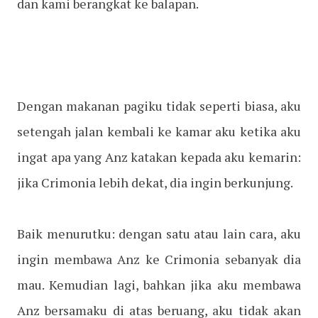
dan kami berangkat ke balapan.
Dengan makanan pagiku tidak seperti biasa, aku
setengah jalan kembali ke kamar aku ketika aku
ingat apa yang Anz katakan kepada aku kemarin:
jika Crimonia lebih dekat, dia ingin berkunjung.
Baik menurutku: dengan satu atau lain cara, aku
ingin membawa Anz ke Crimonia sebanyak dia
mau. Kemudian lagi, bahkan jika aku membawa
Anz bersamaku di atas beruang, aku tidak akan