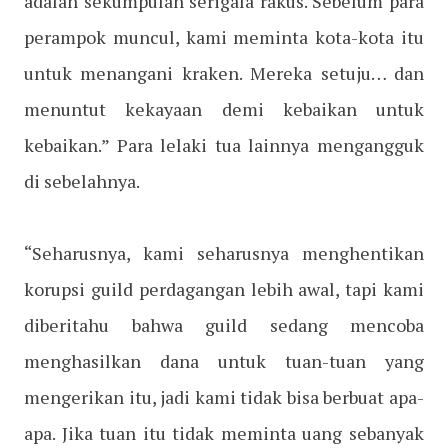
adalah sekumpulan serigala rakus. Sebelum para
perampok muncul, kami meminta kota-kota itu
untuk menangani kraken. Mereka setuju… dan
menuntut kekayaan demi kebaikan untuk
kebaikan.” Para lelaki tua lainnya mengangguk
di sebelahnya.
“Seharusnya, kami seharusnya menghentikan
korupsi guild perdagangan lebih awal, tapi kami
diberitahu bahwa guild sedang mencoba
menghasilkan dana untuk tuan-tuan yang
mengerikan itu, jadi kami tidak bisa berbuat apa-
apa. Jika tuan itu tidak meminta uang sebanyak