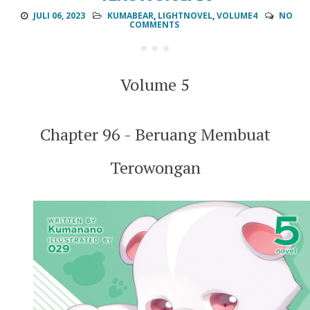
JULI 06, 2023
KUMABEAR
,
LIGHTNOVEL
,
VOLUME4
NO
COMMENTS
Volume 5
Chapter 96 - Beruang Membuat
Terowongan