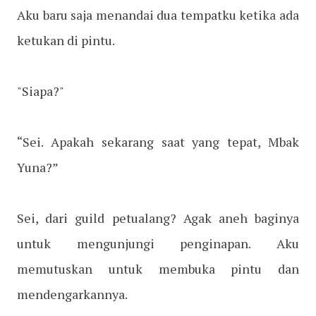
Aku baru saja menandai dua tempatku ketika ada
ketukan di pintu.
"Siapa?"
“Sei. Apakah sekarang saat yang tepat, Mbak
Yuna?”
Sei, dari guild petualang? Agak aneh baginya
untuk mengunjungi penginapan. Aku
memutuskan untuk membuka pintu dan
mendengarkannya.