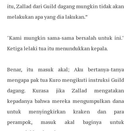
itu, Zallad dari Guild dagang mungkin tidak akan
melakukan apa yang dia lakukan.”
"Kami mungkin sama-sama bersalah untuk ini."
Ketiga lelaki tua itu menundukkan kepala.
Benar, itu masuk akal; Aku bertanya-tanya
mengapa pak tua Kuro mengikuti instruksi Guild
dagang. Kurasa jika Zallad mengatakan
kepadanya bahwa mereka mengumpulkan dana
untuk menyingkirkan kraken dan para
perampok, masuk akal baginya untuk