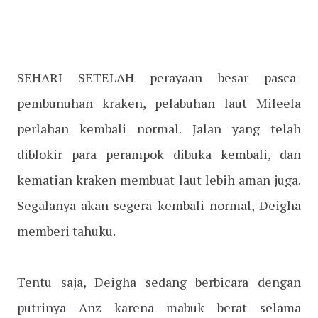
SEHARI SETELAH perayaan besar pasca-
pembunuhan kraken, pelabuhan laut Mileela
perlahan kembali normal. Jalan yang telah
diblokir para perampok dibuka kembali, dan
kematian kraken membuat laut lebih aman juga.
Segalanya akan segera kembali normal, Deigha
memberi tahuku.
Tentu saja, Deigha sedang berbicara dengan
putrinya Anz karena mabuk berat selama