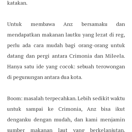
katakan.
Untuk membawa Anz bersamaku dan
mendapatkan makanan lautku yang lezat di reg,
perlu ada cara mudah bagi orang-orang untuk
datang dan pergi antara Crimonia dan Mileela.
Hanya satu ide yang cocok: sebuah terowongan
di pegunungan antara dua kota.
Boom: masalah terpecahkan. Lebih sedikit waktu
untuk sampai ke Crimonia, Anz bisa ikut
denganku dengan mudah, dan kami menjamin
sumber makanan laut yang berkelanjutan.