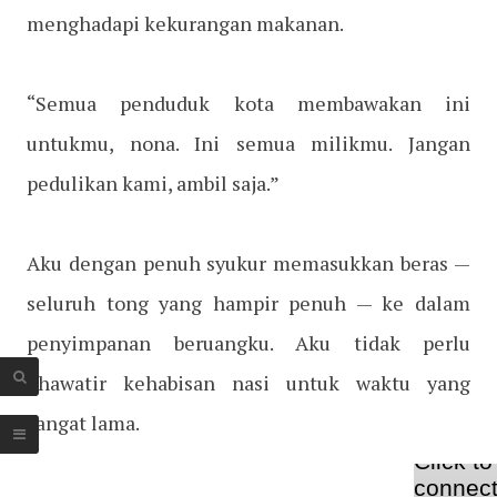
menghadapi kekurangan makanan.
“Semua penduduk kota membawakan ini
untukmu, nona. Ini semua milikmu. Jangan
pedulikan kami, ambil saja.”
Aku dengan penuh syukur memasukkan beras —
seluruh tong yang hampir penuh — ke dalam
penyimpanan beruangku. Aku tidak perlu
khawatir kehabisan nasi untuk waktu yang
sangat lama.