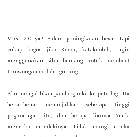
Versi 2.0 ya? Bukan peningkatan besar, tapi
cukup bagus jika Kamu, katakanlah, ingin
menggunakan sihir beruang untuk membuat
terowongan melalui gunung.
Aku mengalihkan pandanganku ke peta lagi. Itu
benar-benar menunjukkan seberapa tinggi
pegunungan itu, dan betapa liarnya Yuula
mencoba mendakinya. Tidak mungkin aku