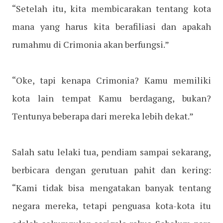
“Setelah itu, kita membicarakan tentang kota
mana yang harus kita berafiliasi dan apakah
rumahmu di Crimonia akan berfungsi.”
“Oke, tapi kenapa Crimonia? Kamu memiliki
kota lain tempat Kamu berdagang, bukan?
Tentunya beberapa dari mereka lebih dekat.”
Salah satu lelaki tua, pendiam sampai sekarang,
berbicara dengan gerutuan pahit dan kering:
“Kami tidak bisa mengatakan banyak tentang
negara mereka, tetapi penguasa kota-kota itu