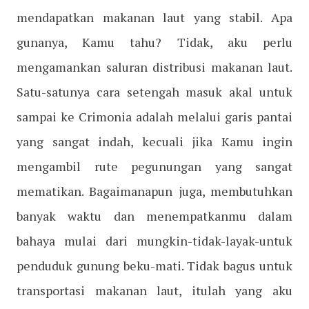
mendapatkan makanan laut yang stabil. Apa
gunanya, Kamu tahu? Tidak, aku perlu
mengamankan saluran distribusi makanan laut.
Satu-satunya cara setengah masuk akal untuk
sampai ke Crimonia adalah melalui garis pantai
yang sangat indah, kecuali jika Kamu ingin
mengambil rute pegunungan yang sangat
mematikan. Bagaimanapun juga, membutuhkan
banyak waktu dan menempatkanmu dalam
bahaya mulai dari mungkin-tidak-layak-untuk
penduduk gunung beku-mati. Tidak bagus untuk
transportasi makanan laut, itulah yang aku