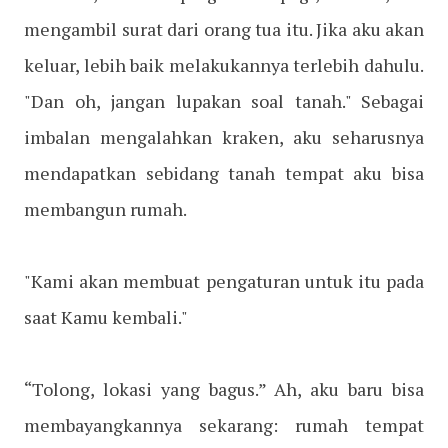
mengambil surat dari orang tua itu. Jika aku akan
keluar, lebih baik melakukannya terlebih dahulu.
"Dan oh, jangan lupakan soal tanah." Sebagai
imbalan mengalahkan kraken, aku seharusnya
mendapatkan sebidang tanah tempat aku bisa
membangun rumah.
"Kami akan membuat pengaturan untuk itu pada
saat Kamu kembali."
“Tolong, lokasi yang bagus.” Ah, aku baru bisa
membayangkannya sekarang: rumah tempat