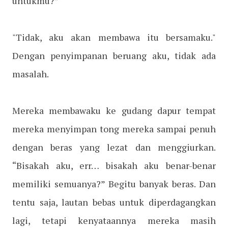
untukmu?”
"Tidak, aku akan membawa itu bersamaku."
Dengan penyimpanan beruang aku, tidak ada
masalah.
Mereka membawaku ke gudang dapur tempat
mereka menyimpan tong mereka sampai penuh
dengan beras yang lezat dan menggiurkan.
“Bisakah aku, err… bisakah aku benar-benar
memiliki semuanya?” Begitu banyak beras. Dan
tentu saja, lautan bebas untuk diperdagangkan
lagi, tetapi kenyataannya mereka masih