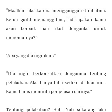
“Maafkan aku karena mengganggu istirahatmu.
Ketua guild memanggilmu, jadi apakah kamu
akan berbaik hati ikut denganku untuk
menemuinya?”
"Apa yang dia inginkan?"
“Dia ingin berkonsultasi denganmu tentang
pelabuhan. Aku hanya tahu sedikit di luar ini—
Kamu harus meminta penjelasan darinya.”
Tentang pelabuhan? Hah. Nah sekarang aku